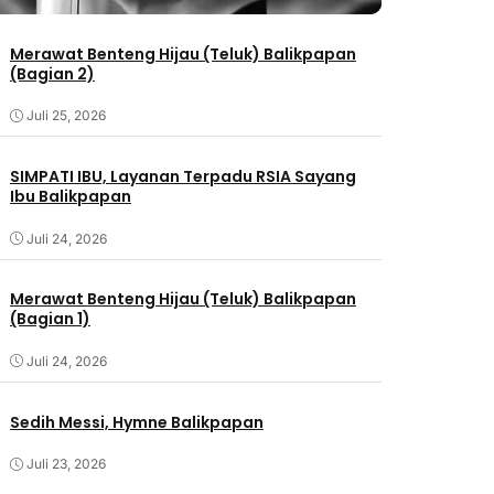
Merawat Benteng Hijau (Teluk) Balikpapan
(Bagian 2)
Juli 25, 2026
SIMPATI IBU, Layanan Terpadu RSIA Sayang
Ibu Balikpapan
Juli 24, 2026
Merawat Benteng Hijau (Teluk) Balikpapan
(Bagian 1)
Juli 24, 2026
Sedih Messi, Hymne Balikpapan
Juli 23, 2026