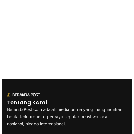
Tentang Kami
BerandaPost.com adalah media online yang menghadirkan
berita terkini dan terpercaya seputar peristiwa lokal,
nasional, hingga internasional.