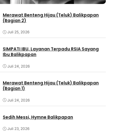
Merawat Benteng Hijau (Teluk) Balikpapan
(Bagian 2)
Juli 25, 2026
SIMPATI IBU, Layanan Terpadu RSIA Sayang
Ibu Balikpapan
Juli 24, 2026
Merawat Benteng Hijau (Teluk) Balikpapan
(Bagian 1)
Juli 24, 2026
Sedih Messi, Hymne Balikpapan
Juli 23, 2026