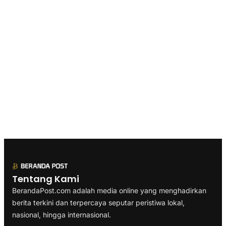
Tentang Kami
BerandaPost.com adalah media online yang menghadirkan
berita terkini dan terpercaya seputar peristiwa lokal,
nasional, hingga internasional.