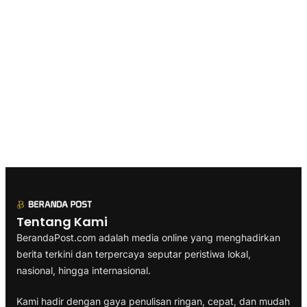
Tentang Kami
BerandaPost.com adalah media online yang menghadirkan
berita terkini dan terpercaya seputar peristiwa lokal,
nasional, hingga internasional.
Kami hadir dengan gaya penulisan ringan, cepat, dan mudah