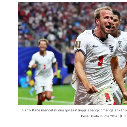
Harry Kane mencetak dua gol saat Inggris bangkit mengalahkan 
besar Piala Dunia 2026. (HO 