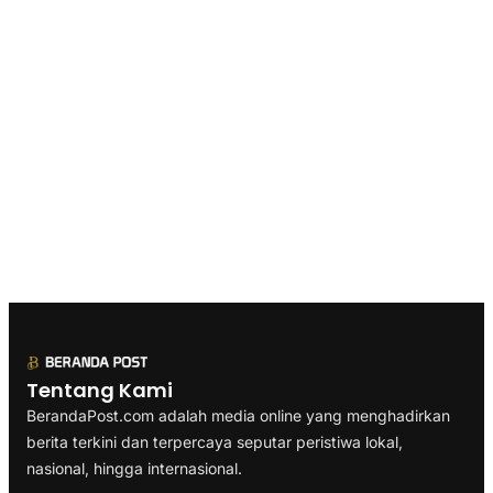
Tentang Kami
BerandaPost.com adalah media online yang menghadirkan
berita terkini dan terpercaya seputar peristiwa lokal,
nasional, hingga internasional.