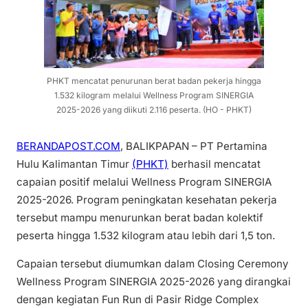
PHKT mencatat penurunan berat badan pekerja hingga
1.532 kilogram melalui Wellness Program SINERGIA
2025-2026 yang diikuti 2.116 peserta. (HO - PHKT)
BERANDAPOST.COM
, BALIKPAPAN – PT Pertamina
Hulu Kalimantan Timur
(PHKT)
berhasil mencatat
capaian positif melalui Wellness Program SINERGIA
2025-2026. Program peningkatan kesehatan pekerja
tersebut mampu menurunkan berat badan kolektif
peserta hingga 1.532 kilogram atau lebih dari 1,5 ton.
Capaian tersebut diumumkan dalam Closing Ceremony
Wellness Program SINERGIA 2025-2026 yang dirangkai
dengan kegiatan Fun Run di Pasir Ridge Complex