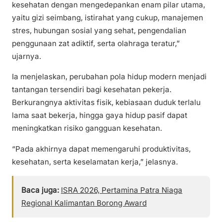
kesehatan dengan mengedepankan enam pilar utama,
yaitu gizi seimbang, istirahat yang cukup, manajemen
stres, hubungan sosial yang sehat, pengendalian
penggunaan zat adiktif, serta olahraga teratur,”
ujarnya.
Ia menjelaskan, perubahan pola hidup modern menjadi
tantangan tersendiri bagi kesehatan pekerja.
Berkurangnya aktivitas fisik, kebiasaan duduk terlalu
lama saat bekerja, hingga gaya hidup pasif dapat
meningkatkan risiko gangguan kesehatan.
“Pada akhirnya dapat memengaruhi produktivitas,
kesehatan, serta keselamatan kerja,” jelasnya.
Baca juga:
ISRA 2026, Pertamina Patra Niaga
Regional Kalimantan Borong Award