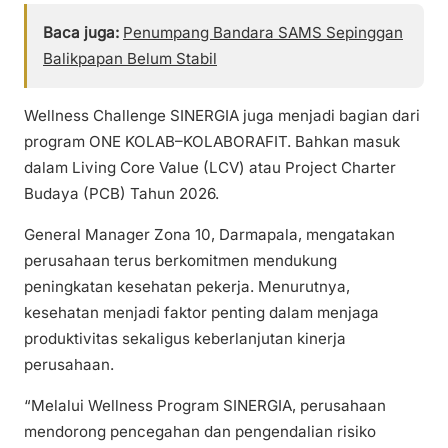
Baca juga:
Penumpang Bandara SAMS Sepinggan
Balikpapan Belum Stabil
Wellness Challenge SINERGIA juga menjadi bagian dari
program ONE KOLAB–KOLABORAFIT. Bahkan masuk
dalam Living Core Value (LCV) atau Project Charter
Budaya (PCB) Tahun 2026.
General Manager Zona 10, Darmapala, mengatakan
perusahaan terus berkomitmen mendukung
peningkatan kesehatan pekerja. Menurutnya,
kesehatan menjadi faktor penting dalam menjaga
produktivitas sekaligus keberlanjutan kinerja
perusahaan.
“Melalui Wellness Program SINERGIA, perusahaan
mendorong pencegahan dan pengendalian risiko