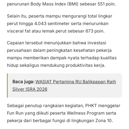
penurunan Body Mass Index (BMI) sebesar 551 poin.
Selain itu, peserta mampu mengurangi total lingkar
perut hingga 4.043 sentimeter serta menurunkan
visceral fat atau lemak perut sebesar 673 poin.
Capaian tersebut menunjukkan bahwa investasi
perusahaan dalam peningkatan kesehatan pekerja
mampu memberikan dampak nyata terhadap kualitas
hidup sekaligus mendukung produktivitas kerja.
Baca juga:
WASIAT Pertamina RU Balikpapan Raih
Silver ISRA 2026
Sebagai penutup rangkaian kegiatan, PHKT menggelar
Fun Run yang diikuti peserta Wellness Program serta
pekerja dari berbagai fungsi di lingkungan Zona 10.