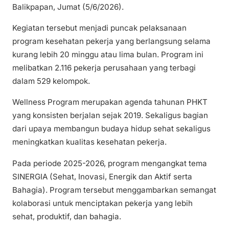
Balikpapan, Jumat (5/6/2026).
Kegiatan tersebut menjadi puncak pelaksanaan
program kesehatan pekerja yang berlangsung selama
kurang lebih 20 minggu atau lima bulan. Program ini
melibatkan 2.116 pekerja perusahaan yang terbagi
dalam 529 kelompok.
Wellness Program merupakan agenda tahunan PHKT
yang konsisten berjalan sejak 2019. Sekaligus bagian
dari upaya membangun budaya hidup sehat sekaligus
meningkatkan kualitas kesehatan pekerja.
Pada periode 2025-2026, program mengangkat tema
SINERGIA (Sehat, Inovasi, Energik dan Aktif serta
Bahagia). Program tersebut menggambarkan semangat
kolaborasi untuk menciptakan pekerja yang lebih
sehat, produktif, dan bahagia.