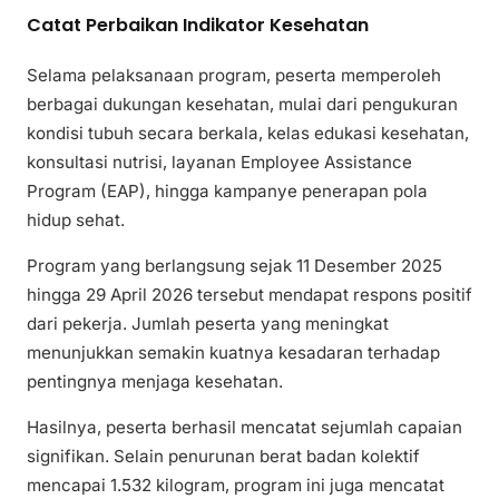
Catat Perbaikan Indikator Kesehatan
Selama pelaksanaan program, peserta memperoleh
berbagai dukungan kesehatan, mulai dari pengukuran
kondisi tubuh secara berkala, kelas edukasi kesehatan,
konsultasi nutrisi, layanan Employee Assistance
Program (EAP), hingga kampanye penerapan pola
hidup sehat.
Program yang berlangsung sejak 11 Desember 2025
hingga 29 April 2026 tersebut mendapat respons positif
dari pekerja. Jumlah peserta yang meningkat
menunjukkan semakin kuatnya kesadaran terhadap
pentingnya menjaga kesehatan.
Hasilnya, peserta berhasil mencatat sejumlah capaian
signifikan. Selain penurunan berat badan kolektif
mencapai 1.532 kilogram, program ini juga mencatat