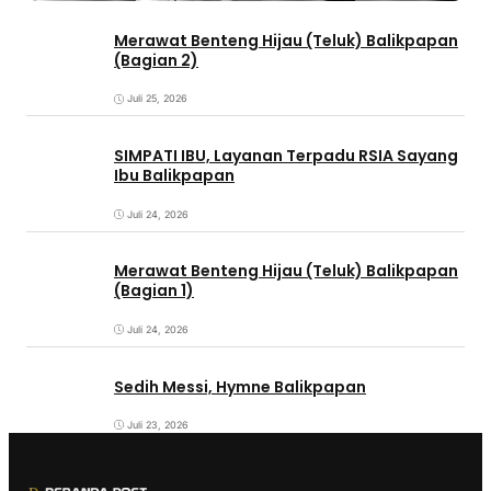
Merawat Benteng Hijau (Teluk) Balikpapan
(Bagian 2)
Juli 25, 2026
SIMPATI IBU, Layanan Terpadu RSIA Sayang
Ibu Balikpapan
Juli 24, 2026
Merawat Benteng Hijau (Teluk) Balikpapan
(Bagian 1)
Juli 24, 2026
Sedih Messi, Hymne Balikpapan
Juli 23, 2026