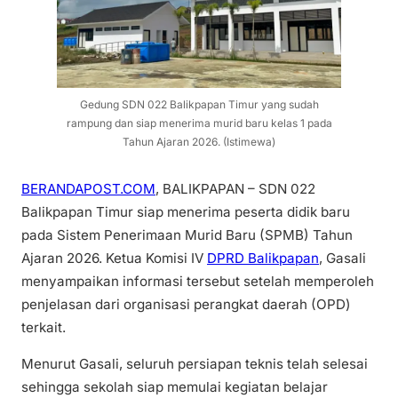
Gedung SDN 022 Balikpapan Timur yang sudah
rampung dan siap menerima murid baru kelas 1 pada
Tahun Ajaran 2026. (Istimewa)
BERANDAPOST.COM
, BALIKPAPAN – SDN 022
Balikpapan Timur siap menerima peserta didik baru
pada Sistem Penerimaan Murid Baru (SPMB) Tahun
Ajaran 2026. Ketua Komisi IV
DPRD Balikpapan
, Gasali
menyampaikan informasi tersebut setelah memperoleh
penjelasan dari organisasi perangkat daerah (OPD)
terkait.
Menurut Gasali, seluruh persiapan teknis telah selesai
sehingga sekolah siap memulai kegiatan belajar