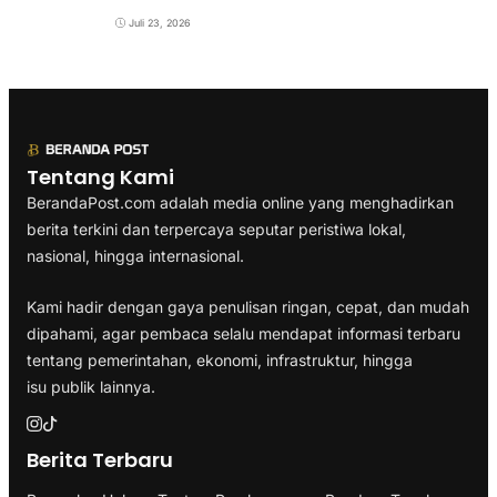
Juli 23, 2026
Tentang Kami
BerandaPost.com adalah media online yang menghadirkan
berita terkini dan terpercaya seputar peristiwa lokal,
nasional, hingga internasional.
Kami hadir dengan gaya penulisan ringan, cepat, dan mudah
dipahami, agar pembaca selalu mendapat informasi terbaru
tentang pemerintahan, ekonomi, infrastruktur, hingga
isu publik lainnya.
Berita Terbaru