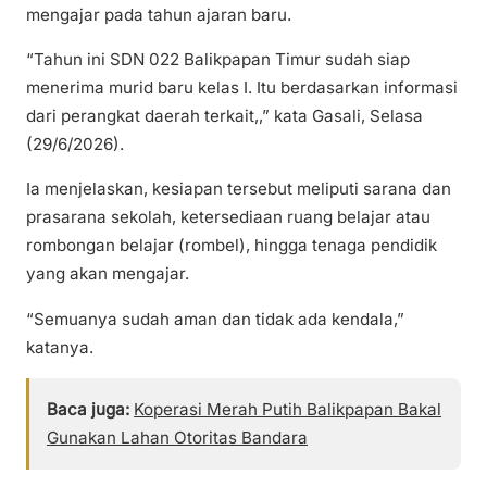
mengajar pada tahun ajaran baru.
“Tahun ini SDN 022 Balikpapan Timur sudah siap
menerima murid baru kelas I. Itu berdasarkan informasi
dari perangkat daerah terkait,,” kata Gasali, Selasa
(29/6/2026).
Ia menjelaskan, kesiapan tersebut meliputi sarana dan
prasarana sekolah, ketersediaan ruang belajar atau
rombongan belajar (rombel), hingga tenaga pendidik
yang akan mengajar.
“Semuanya sudah aman dan tidak ada kendala,”
katanya.
Baca juga:
Koperasi Merah Putih Balikpapan Bakal
Gunakan Lahan Otoritas Bandara