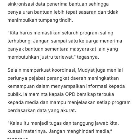
sinkronisasi data penerima bantuan sehingga
penyaluran bantuan lebih tepat sasaran dan tidak
menimbulkan tumpang tindih.
“Kita harus memastikan seluruh program saling
terhubung. Jangan sampai satu keluarga menerima
banyak bantuan sementara masyarakat lain yang
membutuhkan justru terlewat,” tegasnya.
Selain memperkuat koordinasi, Mudyat juga menilai
perlunya pejabat perangkat daerah meningkatkan
kemampuan dalam menyampaikan informasi kepada
publik. Ia meminta kepala OPD bersikap terbuka
kepada media dan mampu menjelaskan setiap program
berdasarkan data yang akurat.
“Kalau itu menjadi tugas dan tanggung jawab kita,
kuasai materinya. Jangan menghindari media,”