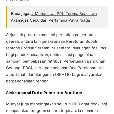
Baca juga:
4 Mahasiswa PPU Terima Beasiswa
Akamigas Cepu dari Pertamina Patra Niaga
Sejumlah program menjadi perhatian pemerintah
daerah, antara lain pelaksanaan Peraturan Bupati
tentang Produk Serambi Nusantara, dukungan fasilitas
bagi pondok pesantren, optimalisasi pengelolaan
sampah, pembebasan retribusi Persetujuan Bangunan
Gedung (PBG), serta pembebasan Bea Perolehan Hak
atas Tanah dan Bangunan (BPHTB) bagi masyarakat
berpenghasilan rendah.
Sinkronisasi Data Penerima Bantuan
Mudyat juga mengingatkan seluruh OPD agar tidak lagi
menjalankan program secara terpisah. Ia meminta