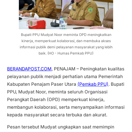
Bupati PPU Mudyat Noor meminta OPD meningkatkan
kinerja, memperkuat kolaborasi, dan membuka akses
informasi publik demi pelayanan masyarakat yang lebih
baik. (HO - Humas Pemkab PPU)
BERANDAPOST.COM
, PENAJAM – Peningkatan kualitas
pelayanan publik menjadi perhatian utama Pemerintah
Kabupaten Penajam Paser Utara
(Pemkab PPU)
. Bupati
PPU, Mudyat Noor, meminta seluruh Organisasi
Perangkat Daerah (OPD) memperkuat kinerja,
membangun kolaborasi, serta menyampaikan informasi
kepada masyarakat secara terbuka dan akurat.
Pesan tersebut Mudyat ungkapkan saat memimpin