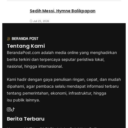
Sedih Messi, Hymne Balikpapan
Juli 23, 2026
Tentang Kami
BerandaPost.com adalah media online yang menghadirkan
berita terkini dan terpercaya seputar peristiwa lokal,
nasional, hingga internasional.
Kami hadir dengan gaya penulisan ringan, cepat, dan mudah
dipahami, agar pembaca selalu mendapat informasi terbaru
tentang pemerintahan, ekonomi, infrastruktur, hingga
isu publik lainnya.
Berita Terbaru