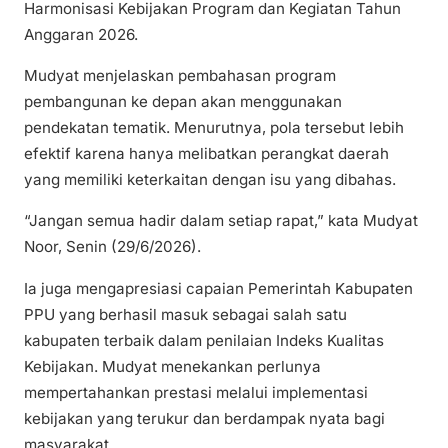
Harmonisasi Kebijakan Program dan Kegiatan Tahun
Anggaran 2026.
Mudyat menjelaskan pembahasan program
pembangunan ke depan akan menggunakan
pendekatan tematik. Menurutnya, pola tersebut lebih
efektif karena hanya melibatkan perangkat daerah
yang memiliki keterkaitan dengan isu yang dibahas.
“Jangan semua hadir dalam setiap rapat,” kata Mudyat
Noor, Senin (29/6/2026).
Ia juga mengapresiasi capaian Pemerintah Kabupaten
PPU yang berhasil masuk sebagai salah satu
kabupaten terbaik dalam penilaian Indeks Kualitas
Kebijakan. Mudyat menekankan perlunya
mempertahankan prestasi melalui implementasi
kebijakan yang terukur dan berdampak nyata bagi
masyarakat.