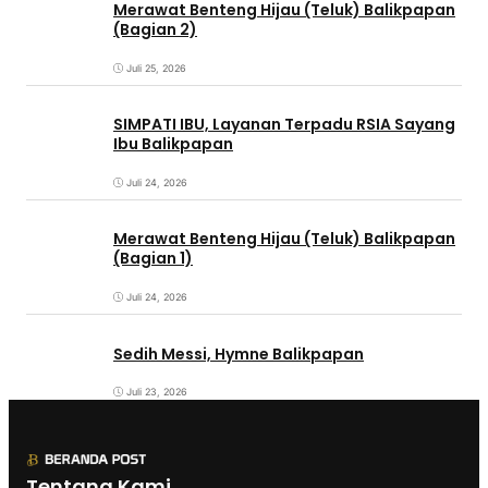
Merawat Benteng Hijau (Teluk) Balikpapan
(Bagian 2)
Juli 25, 2026
SIMPATI IBU, Layanan Terpadu RSIA Sayang
Ibu Balikpapan
Juli 24, 2026
Merawat Benteng Hijau (Teluk) Balikpapan
(Bagian 1)
Juli 24, 2026
Sedih Messi, Hymne Balikpapan
Juli 23, 2026
Tentang Kami