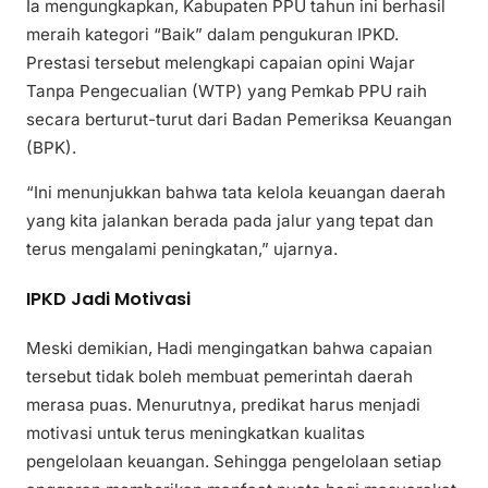
Ia mengungkapkan, Kabupaten PPU tahun ini berhasil
meraih kategori “Baik” dalam pengukuran IPKD.
Prestasi tersebut melengkapi capaian opini Wajar
Tanpa Pengecualian (WTP) yang Pemkab PPU raih
secara berturut-turut dari Badan Pemeriksa Keuangan
(BPK).
“Ini menunjukkan bahwa tata kelola keuangan daerah
yang kita jalankan berada pada jalur yang tepat dan
terus mengalami peningkatan,” ujarnya.
IPKD Jadi Motivasi
Meski demikian, Hadi mengingatkan bahwa capaian
tersebut tidak boleh membuat pemerintah daerah
merasa puas. Menurutnya, predikat harus menjadi
motivasi untuk terus meningkatkan kualitas
pengelolaan keuangan. Sehingga pengelolaan setiap