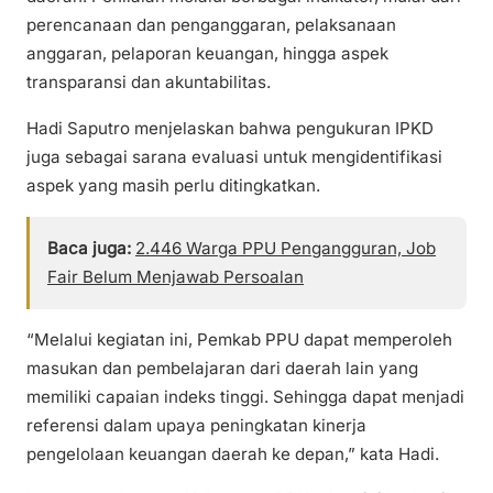
perencanaan dan penganggaran, pelaksanaan
anggaran, pelaporan keuangan, hingga aspek
transparansi dan akuntabilitas.
Hadi Saputro menjelaskan bahwa pengukuran IPKD
juga sebagai sarana evaluasi untuk mengidentifikasi
aspek yang masih perlu ditingkatkan.
Baca juga:
2.446 Warga PPU Pengangguran, Job
Fair Belum Menjawab Persoalan
“Melalui kegiatan ini, Pemkab PPU dapat memperoleh
masukan dan pembelajaran dari daerah lain yang
memiliki capaian indeks tinggi. Sehingga dapat menjadi
referensi dalam upaya peningkatan kinerja
pengelolaan keuangan daerah ke depan,” kata Hadi.