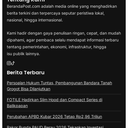
BerandaPost.com adalah media online yang menghadirkan
berita terkini dan terpercaya seputar peristiwa lokal,
nasional, hingga internasional.
Kami hadir dengan gaya penulisan ringan, cepat, dan mudah
dipahami, agar pembaca selalu mendapat informasi terbaru
tentang pemerintahan, ekonomi, infrastruktur, hingga
isu publik lainnya.
Berita Terbaru
Persoalan Hukum Tuntas, Pembangunan Bandara Tanah
Grogot Bisa Dilanjutkan
FOTILE Hadirkan Slim Hood dan Compact Series di
Balikpapan
Perubahan APBD Kubar 2026 Tetap Rp2,96 Triliun
Rakor Bunda PAUD Berau 2026 Tekankan Investasi