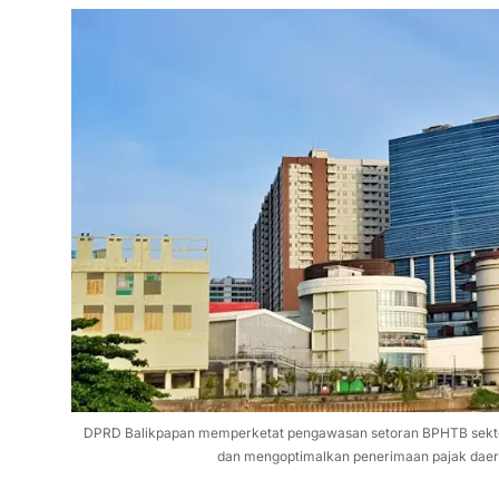
DPRD Balikpapan memperketat pengawasan setoran BPHTB sekto
dan mengoptimalkan penerimaan pajak daer