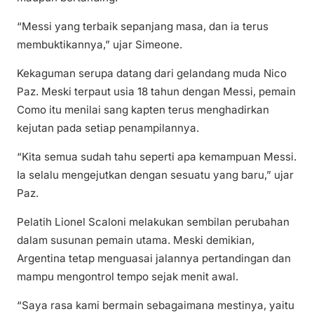
“Messi yang terbaik sepanjang masa, dan ia terus
membuktikannya,” ujar Simeone.
Kekaguman serupa datang dari gelandang muda Nico
Paz. Meski terpaut usia 18 tahun dengan Messi, pemain
Como itu menilai sang kapten terus menghadirkan
kejutan pada setiap penampilannya.
“Kita semua sudah tahu seperti apa kemampuan Messi.
Ia selalu mengejutkan dengan sesuatu yang baru,” ujar
Paz.
Pelatih Lionel Scaloni melakukan sembilan perubahan
dalam susunan pemain utama. Meski demikian,
Argentina tetap menguasai jalannya pertandingan dan
mampu mengontrol tempo sejak menit awal.
“Saya rasa kami bermain sebagaimana mestinya, yaitu