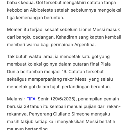
babak kedua. Gol tersebut mengakhiri catatan tanpa
kebobolan Albiceleste setelah sebelumnya mengoleksi
tiga kemenangan beruntun.
Momen itu terjadi sesaat sebelum Lionel Messi masuk
dari bangku cadangan. Kehadiran sang kapten kembali
memberi warna bagi permainan Argentina.
Tak butuh waktu lama, ia mencetak satu gol yang
membuat koleksi golnya dalam putaran final Piala
Dunia bertambah menjadi 19. Catatan tersebut
sekaligus memperpanjang rekor Messi yang selalu
mencetak gol dalam tujuh pertandingan beruntun.
Melansir
FIFA
, Senin (29/6/2026), penampilan pemain
berusia 39 tahun itu kembali menuai pujian dari rekan-
rekannya. Penyerang Giuliano Simeone mengaku
masih takjub setiap kali menyaksikan Messi berlatih
maupun bertanding.