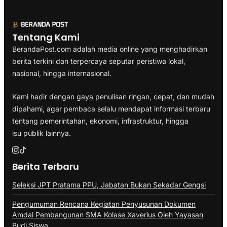
Tentang Kami
BerandaPost.com adalah media online yang menghadirkan
berita terkini dan terpercaya seputar peristiwa lokal,
nasional, hingga internasional.
Kami hadir dengan gaya penulisan ringan, cepat, dan mudah
dipahami, agar pembaca selalu mendapat informasi terbaru
tentang pemerintahan, ekonomi, infrastruktur, hingga
isu publik lainnya.
Berita Terbaru
Seleksi JPT Pratama PPU, Jabatan Bukan Sekadar Gengsi
Pengumuman Rencana Kegiatan Penyusunan Dokumen
Amdal Pembangunan SMA Kolase Xaverius Oleh Yayasan
Budi Siswa