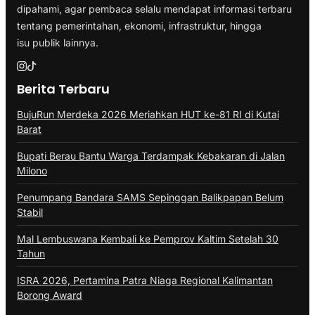
dipahami, agar pembaca selalu mendapat informasi terbaru
tentang pemerintahan, ekonomi, infrastruktur, hingga
isu publik lainnya.
Berita Terbaru
BujuRun Merdeka 2026 Meriahkan HUT ke-81 RI di Kutai
Barat
Bupati Berau Bantu Warga Terdampak Kebakaran di Jalan
Milono
Penumpang Bandara SAMS Sepinggan Balikpapan Belum
Stabil
Mal Lembuswana Kembali ke Pemprov Kaltim Setelah 30
Tahun
ISRA 2026, Pertamina Patra Niaga Regional Kalimantan
Borong Award