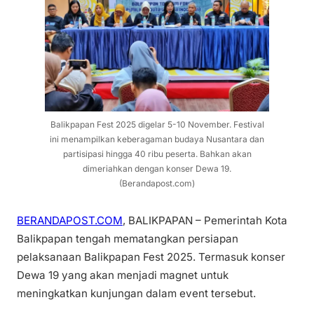
Balikpapan Fest 2025 digelar 5-10 November. Festival
ini menampilkan keberagaman budaya Nusantara dan
partisipasi hingga 40 ribu peserta. Bahkan akan
dimeriahkan dengan konser Dewa 19.
(Berandapost.com)
BERANDAPOST.COM
, BALIKPAPAN – Pemerintah Kota
Balikpapan tengah mematangkan persiapan
pelaksanaan Balikpapan Fest 2025. Termasuk konser
Dewa 19 yang akan menjadi magnet untuk
meningkatkan kunjungan dalam event tersebut.