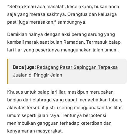
“Sebab kalau ada masalah, kecelakaan, bukan anda
saja yang merasa sakitnya. Orangtua dan keluarga
pasti juga merasakan,” sambungnya.
Demikian halnya dengan aksi perang sarung yang
kembali marak saat bulan Ramadan. Termasuk balap
lari liar yang pesertanya menggunakan jalan umum.
Baca juga:
Pedagang Pasar Sepinggan Terpaksa
Jualan di Pinggir Jalan
Khusus untuk balap lari liar, meskipun merupakan
bagian dari olahraga yang dapat menyehatkan tubuh,
aktivitas tersebut justru sering menggunakan fasilitas
umum seperti jalan raya. Tentunya berpotensi
menimbulkan gangguan terhadap ketertiban dan
kenyamanan masyarakat.