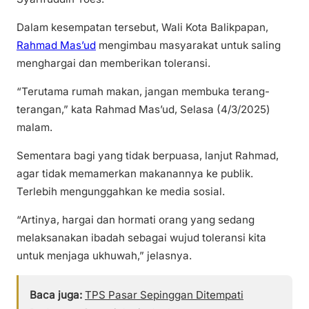
Dalam kesempatan tersebut, Wali Kota Balikpapan,
Rahmad Mas’ud
mengimbau masyarakat untuk saling
menghargai dan memberikan toleransi.
“Terutama rumah makan, jangan membuka terang-
terangan,” kata Rahmad Mas’ud, Selasa (4/3/2025)
malam.
Sementara bagi yang tidak berpuasa, lanjut Rahmad,
agar tidak memamerkan makanannya ke publik.
Terlebih mengunggahkan ke media sosial.
“Artinya, hargai dan hormati orang yang sedang
melaksanakan ibadah sebagai wujud toleransi kita
untuk menjaga ukhuwah,” jelasnya.
Baca juga:
TPS Pasar Sepinggan Ditempati