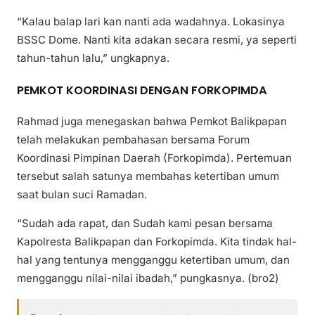
“Kalau balap lari kan nanti ada wadahnya. Lokasinya
BSSC Dome. Nanti kita adakan secara resmi, ya seperti
tahun-tahun lalu,” ungkapnya.
PEMKOT KOORDINASI DENGAN FORKOPIMDA
Rahmad juga menegaskan bahwa Pemkot Balikpapan
telah melakukan pembahasan bersama Forum
Koordinasi Pimpinan Daerah (Forkopimda). Pertemuan
tersebut salah satunya membahas ketertiban umum
saat bulan suci Ramadan.
“Sudah ada rapat, dan Sudah kami pesan bersama
Kapolresta Balikpapan dan Forkopimda. Kita tindak hal-
hal yang tentunya mengganggu ketertiban umum, dan
mengganggu nilai-nilai ibadah,” pungkasnya. (bro2)