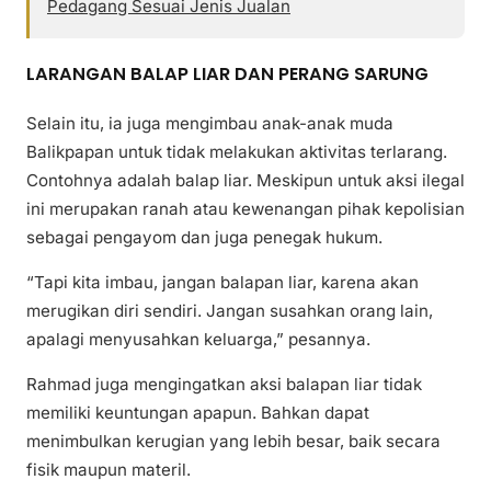
Pedagang Sesuai Jenis Jualan
LARANGAN BALAP LIAR DAN PERANG SARUNG
Selain itu, ia juga mengimbau anak-anak muda
Balikpapan untuk tidak melakukan aktivitas terlarang.
Contohnya adalah balap liar. Meskipun untuk aksi ilegal
ini merupakan ranah atau kewenangan pihak kepolisian
sebagai pengayom dan juga penegak hukum.
“Tapi kita imbau, jangan balapan liar, karena akan
merugikan diri sendiri. Jangan susahkan orang lain,
apalagi menyusahkan keluarga,” pesannya.
Rahmad juga mengingatkan aksi balapan liar tidak
memiliki keuntungan apapun. Bahkan dapat
menimbulkan kerugian yang lebih besar, baik secara
fisik maupun materil.