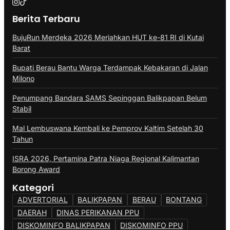
Berita Terbaru
BujuRun Merdeka 2026 Meriahkan HUT ke-81 RI di Kutai
Barat
Bupati Berau Bantu Warga Terdampak Kebakaran di Jalan
Milono
Penumpang Bandara SAMS Sepinggan Balikpapan Belum
Stabil
Mal Lembuswana Kembali ke Pemprov Kaltim Setelah 30
Tahun
ISRA 2026, Pertamina Patra Niaga Regional Kalimantan
Borong Award
Kategori
ADVERTORIAL
BALIKPAPAN
BERAU
BONTANG
DAERAH
DINAS PERIKANAN PPU
DISKOMINFO BALIKPAPAN
DISKOMINFO PPU