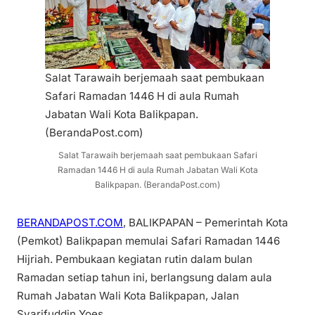
Salat Tarawaih berjemaah saat pembukaan
Safari Ramadan 1446 H di aula Rumah
Jabatan Wali Kota Balikpapan.
(BerandaPost.com)
Salat Tarawaih berjemaah saat pembukaan Safari
Ramadan 1446 H di aula Rumah Jabatan Wali Kota
Balikpapan. (BerandaPost.com)
BERANDAPOST.COM
, BALIKPAPAN – Pemerintah Kota
(Pemkot) Balikpapan memulai Safari Ramadan 1446
Hijriah. Pembukaan kegiatan rutin dalam bulan
Ramadan setiap tahun ini, berlangsung dalam aula
Rumah Jabatan Wali Kota Balikpapan, Jalan
Syarifuddin Yoes.