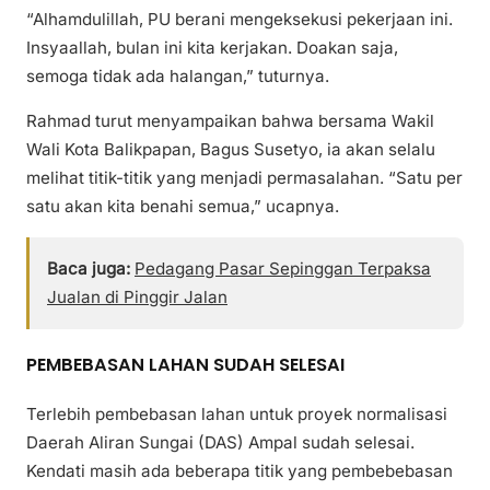
“Alhamdulillah, PU berani mengeksekusi pekerjaan ini.
Insyaallah, bulan ini kita kerjakan. Doakan saja,
semoga tidak ada halangan,” tuturnya.
Rahmad turut menyampaikan bahwa bersama Wakil
Wali Kota Balikpapan, Bagus Susetyo, ia akan selalu
melihat titik-titik yang menjadi permasalahan. “Satu per
satu akan kita benahi semua,” ucapnya.
Baca juga:
Pedagang Pasar Sepinggan Terpaksa
Jualan di Pinggir Jalan
PEMBEBASAN LAHAN SUDAH SELESAI
Terlebih pembebasan lahan untuk proyek normalisasi
Daerah Aliran Sungai (DAS) Ampal sudah selesai.
Kendati masih ada beberapa titik yang pembebebasan