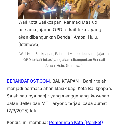
Wali Kota Balikpapan, Rahmad Mas'ud
bersama jajaran OPD terkait lokasi yang
akan dibangunkan Bendali Ampal Hulu.
(Istimewa)
Wali Kota Balikpapan, Rahmad Mas'ud bersama jajaran
OPD terkait lokasi yang akan dibangunkan Bendali
Ampal Hulu. (Istimewa)
BERANDAPOST.COM
, BALIKPAPAN – Banjir telah
menjadi permasalahan klasik bagi Kota Balikpapan.
Salah satunya banjir yang menggenangi kawasan
Jalan Beller dan MT Haryono terjadi pada Jumat
(7/3/2025) lalu.
Kondisi ini membuat
Pemerintah Kota (Pemkot)