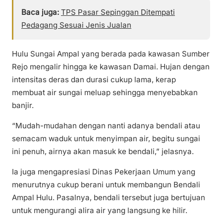
Baca juga:
TPS Pasar Sepinggan Ditempati
Pedagang Sesuai Jenis Jualan
Hulu Sungai Ampal yang berada pada kawasan Sumber
Rejo mengalir hingga ke kawasan Damai. Hujan dengan
intensitas deras dan durasi cukup lama, kerap
membuat air sungai meluap sehingga menyebabkan
banjir.
“Mudah-mudahan dengan nanti adanya bendali atau
semacam waduk untuk menyimpan air, begitu sungai
ini penuh, airnya akan masuk ke bendali,” jelasnya.
Ia juga mengapresiasi Dinas Pekerjaan Umum yang
menurutnya cukup berani untuk membangun Bendali
Ampal Hulu. Pasalnya, bendali tersebut juga bertujuan
untuk mengurangi alira air yang langsung ke hilir.