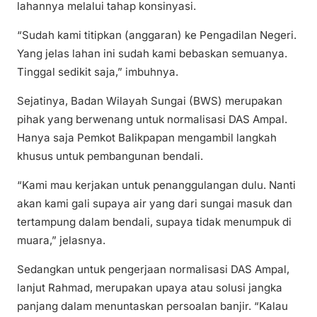
lahannya melalui tahap konsinyasi.
“Sudah kami titipkan (anggaran) ke Pengadilan Negeri.
Yang jelas lahan ini sudah kami bebaskan semuanya.
Tinggal sedikit saja,” imbuhnya.
Sejatinya, Badan Wilayah Sungai (BWS) merupakan
pihak yang berwenang untuk normalisasi DAS Ampal.
Hanya saja Pemkot Balikpapan mengambil langkah
khusus untuk pembangunan bendali.
“Kami mau kerjakan untuk penanggulangan dulu. Nanti
akan kami gali supaya air yang dari sungai masuk dan
tertampung dalam bendali, supaya tidak menumpuk di
muara,” jelasnya.
Sedangkan untuk pengerjaan normalisasi DAS Ampal,
lanjut Rahmad, merupakan upaya atau solusi jangka
panjang dalam menuntaskan persoalan banjir. “Kalau