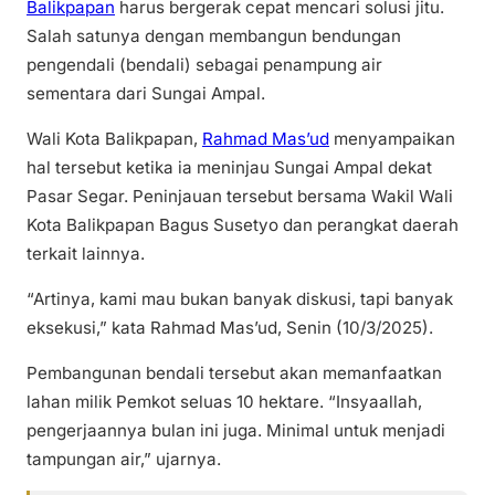
Balikpapan
harus bergerak cepat mencari solusi jitu.
Salah satunya dengan membangun bendungan
pengendali (bendali) sebagai penampung air
sementara dari Sungai Ampal.
Wali Kota Balikpapan,
Rahmad Mas’ud
menyampaikan
hal tersebut ketika ia meninjau Sungai Ampal dekat
Pasar Segar. Peninjauan tersebut bersama Wakil Wali
Kota Balikpapan Bagus Susetyo dan perangkat daerah
terkait lainnya.
“Artinya, kami mau bukan banyak diskusi, tapi banyak
eksekusi,” kata Rahmad Mas’ud, Senin (10/3/2025).
Pembangunan bendali tersebut akan memanfaatkan
lahan milik Pemkot seluas 10 hektare. “Insyaallah,
pengerjaannya bulan ini juga. Minimal untuk menjadi
tampungan air,” ujarnya.