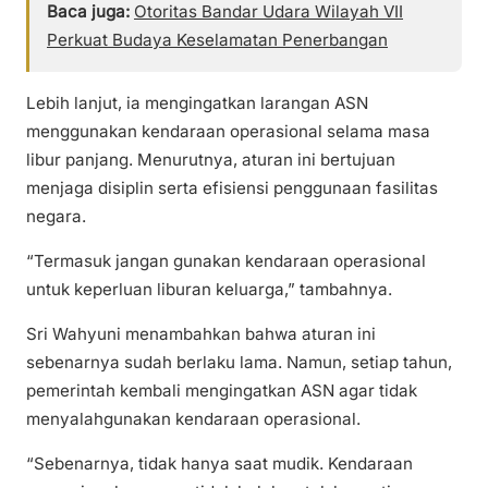
Baca juga:
Otoritas Bandar Udara Wilayah VII
Perkuat Budaya Keselamatan Penerbangan
Lebih lanjut, ia mengingatkan larangan ASN
menggunakan kendaraan operasional selama masa
libur panjang. Menurutnya, aturan ini bertujuan
menjaga disiplin serta efisiensi penggunaan fasilitas
negara.
“Termasuk jangan gunakan kendaraan operasional
untuk keperluan liburan keluarga,” tambahnya.
Sri Wahyuni menambahkan bahwa aturan ini
sebenarnya sudah berlaku lama. Namun, setiap tahun,
pemerintah kembali mengingatkan ASN agar tidak
menyalahgunakan kendaraan operasional.
“Sebenarnya, tidak hanya saat mudik. Kendaraan