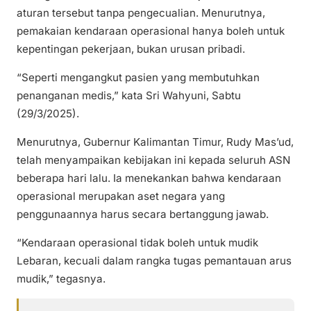
aturan tersebut tanpa pengecualian. Menurutnya,
pemakaian kendaraan operasional hanya boleh untuk
kepentingan pekerjaan, bukan urusan pribadi.
“Seperti mengangkut pasien yang membutuhkan
penanganan medis,” kata Sri Wahyuni, Sabtu
(29/3/2025).
Menurutnya, Gubernur Kalimantan Timur, Rudy Mas’ud,
telah menyampaikan kebijakan ini kepada seluruh ASN
beberapa hari lalu. Ia menekankan bahwa kendaraan
operasional merupakan aset negara yang
penggunaannya harus secara bertanggung jawab.
“Kendaraan operasional tidak boleh untuk mudik
Lebaran, kecuali dalam rangka tugas pemantauan arus
mudik,” tegasnya.