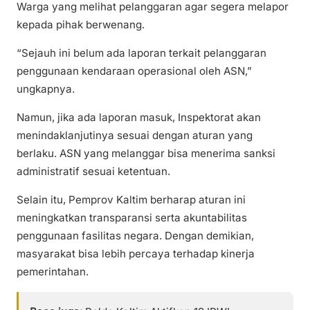
Warga yang melihat pelanggaran agar segera melapor
kepada pihak berwenang.
“Sejauh ini belum ada laporan terkait pelanggaran
penggunaan kendaraan operasional oleh ASN,”
ungkapnya.
Namun, jika ada laporan masuk, Inspektorat akan
menindaklanjutinya sesuai dengan aturan yang
berlaku. ASN yang melanggar bisa menerima sanksi
administratif sesuai ketentuan.
Selain itu, Pemprov Kaltim berharap aturan ini
meningkatkan transparansi serta akuntabilitas
penggunaan fasilitas negara. Dengan demikian,
masyarakat bisa lebih percaya terhadap kinerja
pemerintahan.