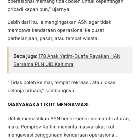
operasional memang tidak boleh untuk kepentingan
pribadi kapan pun,” ujarnya.
Lebih dari itu, ia mengingatkan ASN agar tidak
membawa kendaraan operasional ke pusat
perbelanjaan, pasar, atau tempat wisata.
Baca juga:
178 Anak Yatim-Duafa Rayakan HAN
Bersama PLN UID Kaltimra
“Tidak boleh ke mal, tempat rekreasi, atau lokasi
belanja pribadi,” sambungnya.
MASYARAKAT IKUT MENGAWASI
Untuk memastikan ASN benar-benar mematuhi aturan,
maka Pemprov Kaltim meminta masyarakat ikut
mengawasi penggunaan kendaraan operasional.