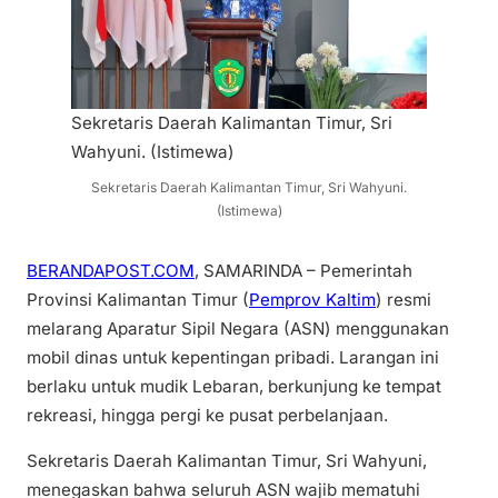
Sekretaris Daerah Kalimantan Timur, Sri
Wahyuni. (Istimewa)
Sekretaris Daerah Kalimantan Timur, Sri Wahyuni.
(Istimewa)
BERANDAPOST.COM
, SAMARINDA – Pemerintah
Provinsi Kalimantan Timur (
Pemprov Kaltim
) resmi
melarang Aparatur Sipil Negara (ASN) menggunakan
mobil dinas untuk kepentingan pribadi. Larangan ini
berlaku untuk mudik Lebaran, berkunjung ke tempat
rekreasi, hingga pergi ke pusat perbelanjaan.
Sekretaris Daerah Kalimantan Timur, Sri Wahyuni,
menegaskan bahwa seluruh ASN wajib mematuhi