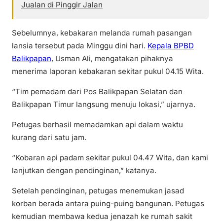
Jualan di Pinggir Jalan
Sebelumnya, kebakaran melanda rumah pasangan
lansia tersebut pada Minggu dini hari.
Kepala BPBD
Balikpapan
, Usman Ali, mengatakan pihaknya
menerima laporan kebakaran sekitar pukul 04.15 Wita.
“Tim pemadam dari Pos Balikpapan Selatan dan
Balikpapan Timur langsung menuju lokasi,” ujarnya.
Petugas berhasil memadamkan api dalam waktu
kurang dari satu jam.
“Kobaran api padam sekitar pukul 04.47 Wita, dan kami
lanjutkan dengan pendinginan,” katanya.
Setelah pendinginan, petugas menemukan jasad
korban berada antara puing-puing bangunan. Petugas
kemudian membawa kedua jenazah ke rumah sakit