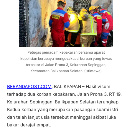
Petugas pemadam kebakaran bersama aparat
kepolisian berupaya mengevakuasi korban yang tewas
terbakar di Jalan Prona 3, Kelurahan Sepinggan,
Kecamatan Balikpapan Selatan. (Istimewa)
BERANDAPOST.COM
, BALIKPAPAN – Hasil visum
terhadap dua korban kebakaran, Jalan Prona 3, RT 19,
Kelurahan Sepinggan, Balikpapan Selatan terungkap.
Kedua korban yang merupakan pasangan suami istri
dan telah lanjut usia tersebut meninggal akibat luka
bakar derajat empat.