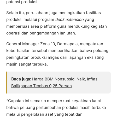
potensi produksi.
Selain itu, perusahaan juga meningkatkan fasilitas
produksi melalui program
deck extension
yang
memperluas area platform guna mendukung kegiatan
operasi dan pengembangan lanjutan.
General Manager Zona 10, Darmapala, mengatakan
keberhasilan tersebut memperlihatkan bahwa peluang
peningkatan produksi migas dari lapangan eksisting
masih sangat terbuka.
Baca juga:
Harga BBM Nonsubsidi Naik, Inflasi
Balikpapan Tembus 0,25 Persen
“Capaian ini semakin memperkuat keyakinan kami
bahwa peluang pertumbuhan produksi masih terbuka
melalui pengelolaan aset yang tepat dan