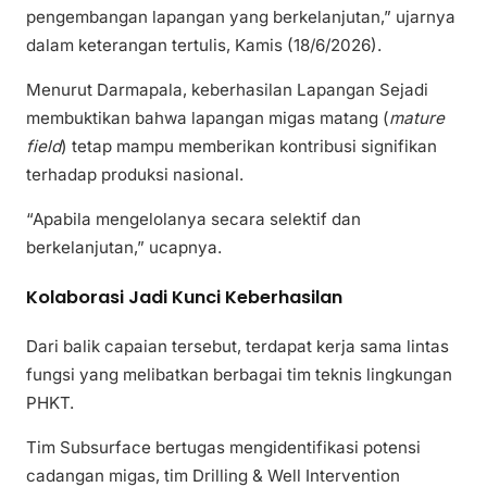
pengembangan lapangan yang berkelanjutan,” ujarnya
dalam keterangan tertulis, Kamis (18/6/2026).
Menurut Darmapala, keberhasilan Lapangan Sejadi
membuktikan bahwa lapangan migas matang (
mature
field
) tetap mampu memberikan kontribusi signifikan
terhadap produksi nasional.
“Apabila mengelolanya secara selektif dan
berkelanjutan,” ucapnya.
Kolaborasi Jadi Kunci Keberhasilan
Dari balik capaian tersebut, terdapat kerja sama lintas
fungsi yang melibatkan berbagai tim teknis lingkungan
PHKT.
Tim Subsurface bertugas mengidentifikasi potensi
cadangan migas, tim Drilling & Well Intervention