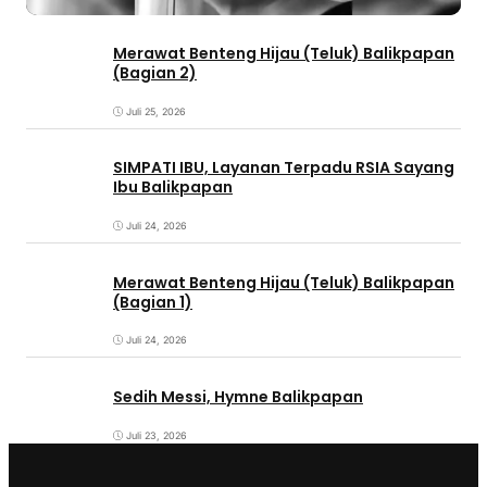
Merawat Benteng Hijau (Teluk) Balikpapan
(Bagian 2)
Juli 25, 2026
SIMPATI IBU, Layanan Terpadu RSIA Sayang
Ibu Balikpapan
Juli 24, 2026
Merawat Benteng Hijau (Teluk) Balikpapan
(Bagian 1)
Juli 24, 2026
Sedih Messi, Hymne Balikpapan
Juli 23, 2026