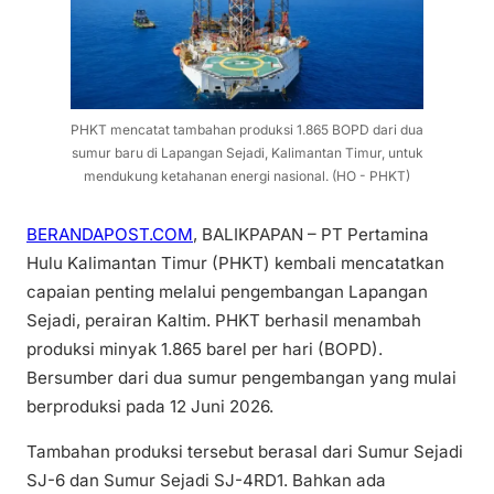
PHKT mencatat tambahan produksi 1.865 BOPD dari dua
sumur baru di Lapangan Sejadi, Kalimantan Timur, untuk
mendukung ketahanan energi nasional. (HO - PHKT)
BERANDAPOST.COM
, BALIKPAPAN – PT Pertamina
Hulu Kalimantan Timur (PHKT) kembali mencatatkan
capaian penting melalui pengembangan Lapangan
Sejadi, perairan Kaltim. PHKT berhasil menambah
produksi minyak 1.865 barel per hari (BOPD).
Bersumber dari dua sumur pengembangan yang mulai
berproduksi pada 12 Juni 2026.
Tambahan produksi tersebut berasal dari Sumur Sejadi
SJ-6 dan Sumur Sejadi SJ-4RD1. Bahkan ada