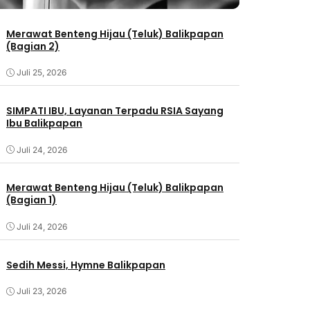
Merawat Benteng Hijau (Teluk) Balikpapan
(Bagian 2)
Juli 25, 2026
SIMPATI IBU, Layanan Terpadu RSIA Sayang
Ibu Balikpapan
Juli 24, 2026
Merawat Benteng Hijau (Teluk) Balikpapan
(Bagian 1)
Juli 24, 2026
Sedih Messi, Hymne Balikpapan
Juli 23, 2026