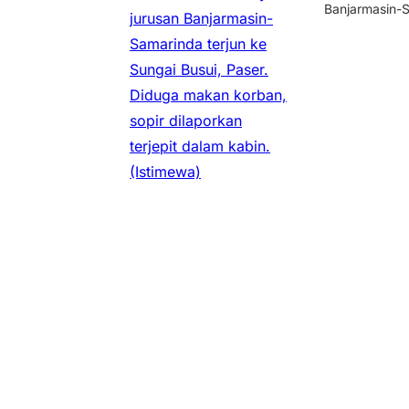
Banjarmasin-S
jurusan Banjarmasin-
Samarinda terjun ke
Sungai Busui, Paser.
Diduga makan korban,
sopir dilaporkan
terjepit dalam kabin.
(Istimewa)