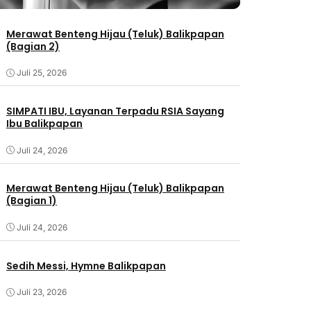
Merawat Benteng Hijau (Teluk) Balikpapan
(Bagian 2)
Juli 25, 2026
SIMPATI IBU, Layanan Terpadu RSIA Sayang
Ibu Balikpapan
Juli 24, 2026
Merawat Benteng Hijau (Teluk) Balikpapan
(Bagian 1)
Juli 24, 2026
Sedih Messi, Hymne Balikpapan
Juli 23, 2026