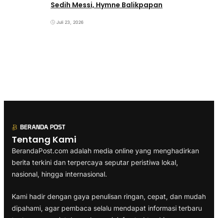
Sedih Messi, Hymne Balikpapan
Juli 23, 2026
Tentang Kami
BerandaPost.com adalah media online yang menghadirkan
berita terkini dan terpercaya seputar peristiwa lokal,
nasional, hingga internasional.
Kami hadir dengan gaya penulisan ringan, cepat, dan mudah
dipahami, agar pembaca selalu mendapat informasi terbaru