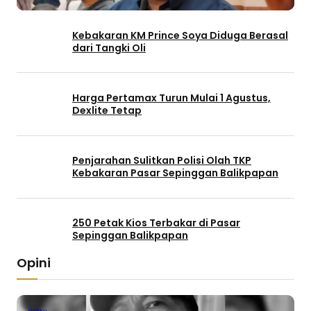
Kebakaran KM Prince Soya Diduga Berasal
dari Tangki Oli
Harga Pertamax Turun Mulai 1 Agustus,
Dexlite Tetap
Penjarahan Sulitkan Polisi Olah TKP
Kebakaran Pasar Sepinggan Balikpapan
250 Petak Kios Terbakar di Pasar
Sepinggan Balikpapan
Opini