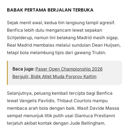
BABAK PERTAMA BERJALAN TERBUKA
Sejak menit awal, kedua tim langsung tampil agresif.
Benfica lebih dulu mengancam lewat sepakan
Schjelderup, namun lini belakang Madrid masih sigap.
Real Madrid membalas melalui sundulan Dean Huijsen,
tetapi bola melambung tipis dari gawang Trubin.
Baca juga:
Paser Open Championship 2026
Bergulir, Bidik Atlet Muda Porprov Kaltim
Selanjutnya, peluang kembali tercipta bagi Benfica
lewat Vangelis Pavlidis. Thibaut Courtois mampu
membaca arah bola dengan baik. Wasit Davide Massa
sempat menunjuk titik putih usai Gianluca Prestianni
terjatuh akibat kontak dengan Jude Bellingham.