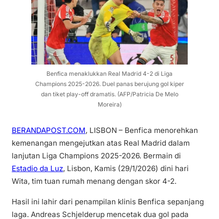
Benfica menaklukkan Real Madrid 4-2 di Liga
Champions 2025-2026. Duel panas berujung gol kiper
dan tiket play-off dramatis. (AFP/Patricia De Melo
Moreira)
BERANDAPOST.COM
, LISBON – Benfica menorehkan
kemenangan mengejutkan atas Real Madrid dalam
lanjutan Liga Champions 2025-2026. Bermain di
Estadio da Luz
, Lisbon, Kamis (29/1/2026) dini hari
Wita, tim tuan rumah menang dengan skor 4-2.
Hasil ini lahir dari penampilan klinis Benfica sepanjang
laga. Andreas Schjelderup mencetak dua gol pada