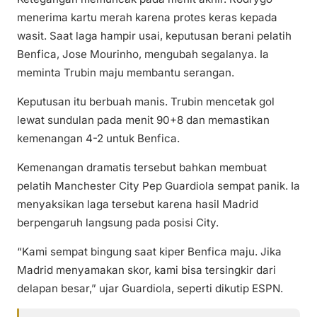
menerima kartu merah karena protes keras kepada
wasit. Saat laga hampir usai, keputusan berani pelatih
Benfica, Jose Mourinho, mengubah segalanya. Ia
meminta Trubin maju membantu serangan.
Keputusan itu berbuah manis. Trubin mencetak gol
lewat sundulan pada menit 90+8 dan memastikan
kemenangan 4-2 untuk Benfica.
Kemenangan dramatis tersebut bahkan membuat
pelatih Manchester City Pep Guardiola sempat panik. Ia
menyaksikan laga tersebut karena hasil Madrid
berpengaruh langsung pada posisi City.
“Kami sempat bingung saat kiper Benfica maju. Jika
Madrid menyamakan skor, kami bisa tersingkir dari
delapan besar,” ujar Guardiola, seperti dikutip ESPN.