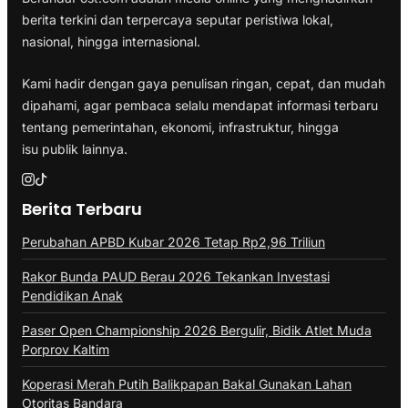
berita terkini dan terpercaya seputar peristiwa lokal,
nasional, hingga internasional.
Kami hadir dengan gaya penulisan ringan, cepat, dan mudah
dipahami, agar pembaca selalu mendapat informasi terbaru
tentang pemerintahan, ekonomi, infrastruktur, hingga
isu publik lainnya.
Berita Terbaru
Perubahan APBD Kubar 2026 Tetap Rp2,96 Triliun
Rakor Bunda PAUD Berau 2026 Tekankan Investasi
Pendidikan Anak
Paser Open Championship 2026 Bergulir, Bidik Atlet Muda
Porprov Kaltim
Koperasi Merah Putih Balikpapan Bakal Gunakan Lahan
Otoritas Bandara