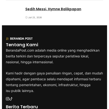
Sedih Messi, Hymne Balikpapan
Juli 23, 2026
Tentang Kami
BerandaPost.com adalah media online yang menghadirkan
berita terkini dan terpercaya seputar peristiwa lokal,
nasional, hingga internasional.
Kami hadir dengan gaya penulisan ringan, cepat, dan mudah
dipahami, agar pembaca selalu mendapat informasi terbaru
tentang pemerintahan, ekonomi, infrastruktur, hingga
isu publik lainnya.
Berita Terbaru