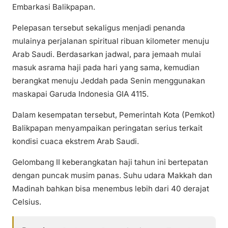
Embarkasi Balikpapan.
Pelepasan tersebut sekaligus menjadi penanda
mulainya perjalanan spiritual ribuan kilometer menuju
Arab Saudi. Berdasarkan jadwal, para jemaah mulai
masuk asrama haji pada hari yang sama, kemudian
berangkat menuju Jeddah pada Senin menggunakan
maskapai Garuda Indonesia GIA 4115.
Dalam kesempatan tersebut, Pemerintah Kota (Pemkot)
Balikpapan menyampaikan peringatan serius terkait
kondisi cuaca ekstrem Arab Saudi.
Gelombang II keberangkatan haji tahun ini bertepatan
dengan puncak musim panas. Suhu udara Makkah dan
Madinah bahkan bisa menembus lebih dari 40 derajat
Celsius.