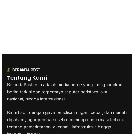
Tentang Kami
BerandaPost.com adalah media online yang menghadirkan
berita terkini dan terpercaya seputar peristiwa lokal,
nasional, hingga internasional.
Kami hadir dengan gaya penulisan ringan, cepat, dan mudah
dipahami, agar pembaca selalu mendapat informasi terbaru
tentang pemerintahan, ekonomi, infrastruktur, hingga
isu publik lainnya.