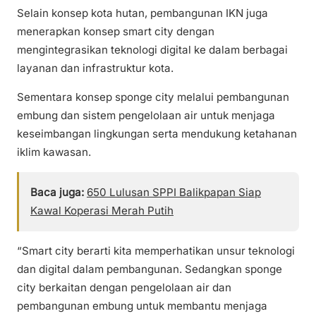
Selain konsep kota hutan, pembangunan IKN juga
menerapkan konsep smart city dengan
mengintegrasikan teknologi digital ke dalam berbagai
layanan dan infrastruktur kota.
Sementara konsep sponge city melalui pembangunan
embung dan sistem pengelolaan air untuk menjaga
keseimbangan lingkungan serta mendukung ketahanan
iklim kawasan.
Baca juga:
650 Lulusan SPPI Balikpapan Siap
Kawal Koperasi Merah Putih
“Smart city berarti kita memperhatikan unsur teknologi
dan digital dalam pembangunan. Sedangkan sponge
city berkaitan dengan pengelolaan air dan
pembangunan embung untuk membantu menjaga