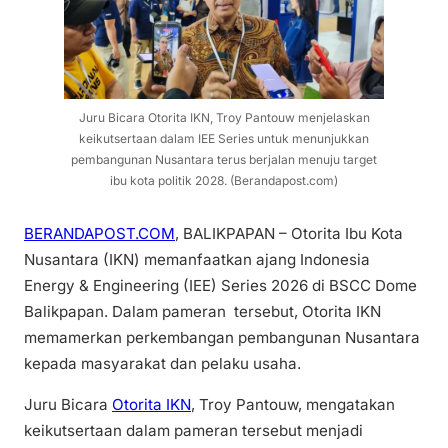
Juru Bicara Otorita IKN, Troy Pantouw menjelaskan
keikutsertaan dalam IEE Series untuk menunjukkan
pembangunan Nusantara terus berjalan menuju target
ibu kota politik 2028. (Berandapost.com)
BERANDAPOST.COM
, BALIKPAPAN – Otorita Ibu Kota
Nusantara (IKN) memanfaatkan ajang Indonesia
Energy & Engineering (IEE) Series 2026 di BSCC Dome
Balikpapan. Dalam pameran tersebut, Otorita IKN
memamerkan perkembangan pembangunan Nusantara
kepada masyarakat dan pelaku usaha.
Juru Bicara
Otorita IKN
, Troy Pantouw, mengatakan
keikutsertaan dalam pameran tersebut menjadi