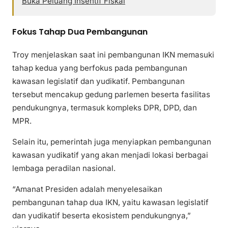
Buka Peluang Insentif Fiskal
Fokus Tahap Dua Pembangunan
Troy menjelaskan saat ini pembangunan IKN memasuki
tahap kedua yang berfokus pada pembangunan
kawasan legislatif dan yudikatif. Pembangunan
tersebut mencakup gedung parlemen beserta fasilitas
pendukungnya, termasuk kompleks DPR, DPD, dan
MPR.
Selain itu, pemerintah juga menyiapkan pembangunan
kawasan yudikatif yang akan menjadi lokasi berbagai
lembaga peradilan nasional.
“Amanat Presiden adalah menyelesaikan
pembangunan tahap dua IKN, yaitu kawasan legislatif
dan yudikatif beserta ekosistem pendukungnya,”