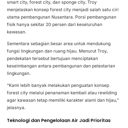
smart city, forest city, dan sponge city. Troy
menjelaskan konsep forest city menjadi salah satu ciri
utama pembangunan Nusantara. Porsi pembangunan
fisik hanya sekitar 20 persen dari keseluruhan
kawasan.
Sementara sebagian besar area untuk mendukung
fungsi lingkungan dan ruang hijau. Menurut Troy,
pendekatan tersebut bertujuan menciptakan
keseimbangan antara pembangunan dan pelestarian
lingkungan.
“Kami lebih banyak melakukan penguatan konsep
forest city melalui penanaman kembali atau rewilding
agar kawasan tetap memiliki karakter alami dan hijau,”
jelasnya.
Teknologi dan Pengelolaan Air Jadi Prioritas