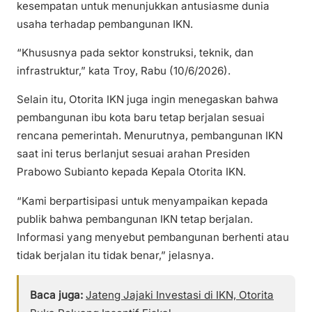
kesempatan untuk menunjukkan antusiasme dunia
usaha terhadap pembangunan IKN.
“Khususnya pada sektor konstruksi, teknik, dan
infrastruktur,” kata Troy, Rabu (10/6/2026).
Selain itu, Otorita IKN juga ingin menegaskan bahwa
pembangunan ibu kota baru tetap berjalan sesuai
rencana pemerintah. Menurutnya, pembangunan IKN
saat ini terus berlanjut sesuai arahan Presiden
Prabowo Subianto kepada Kepala Otorita IKN.
“Kami berpartisipasi untuk menyampaikan kepada
publik bahwa pembangunan IKN tetap berjalan.
Informasi yang menyebut pembangunan berhenti atau
tidak berjalan itu tidak benar,” jelasnya.
Baca juga:
Jateng Jajaki Investasi di IKN, Otorita