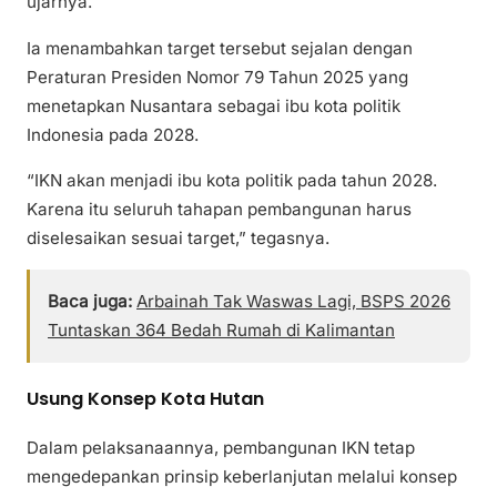
ujarnya.
Ia menambahkan target tersebut sejalan dengan
Peraturan Presiden Nomor 79 Tahun 2025 yang
menetapkan Nusantara sebagai ibu kota politik
Indonesia pada 2028.
“IKN akan menjadi ibu kota politik pada tahun 2028.
Karena itu seluruh tahapan pembangunan harus
diselesaikan sesuai target,” tegasnya.
Baca juga:
Arbainah Tak Waswas Lagi, BSPS 2026
Tuntaskan 364 Bedah Rumah di Kalimantan
Usung Konsep Kota Hutan
Dalam pelaksanaannya, pembangunan IKN tetap
mengedepankan prinsip keberlanjutan melalui konsep