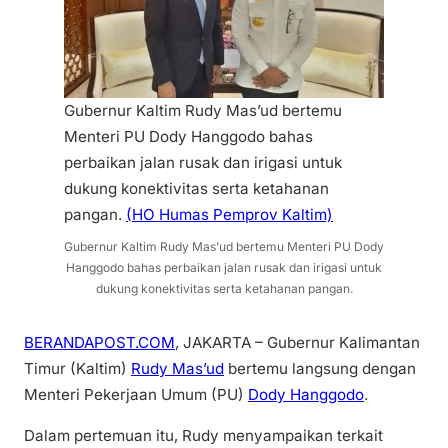
Gubernur Kaltim Rudy Mas’ud bertemu
Menteri PU Dody Hanggodo bahas
perbaikan jalan rusak dan irigasi untuk
dukung konektivitas serta ketahanan
pangan.
(HO Humas Pemprov Kaltim)
Gubernur Kaltim Rudy Mas’ud bertemu Menteri PU Dody
Hanggodo bahas perbaikan jalan rusak dan irigasi untuk
dukung konektivitas serta ketahanan pangan.
BERANDAPOST.COM
, JAKARTA – Gubernur Kalimantan
Timur (Kaltim)
Rudy Mas’ud
bertemu langsung dengan
Menteri Pekerjaan Umum (PU)
Dody Hanggodo
.
Dalam pertemuan itu, Rudy menyampaikan terkait