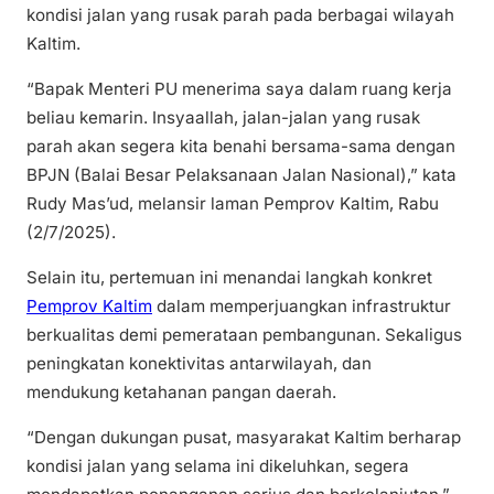
kondisi jalan yang rusak parah pada berbagai wilayah
Kaltim.
“Bapak Menteri PU menerima saya dalam ruang kerja
beliau kemarin. Insyaallah, jalan-jalan yang rusak
parah akan segera kita benahi bersama-sama dengan
BPJN (Balai Besar Pelaksanaan Jalan Nasional),” kata
Rudy Mas’ud, melansir laman Pemprov Kaltim, Rabu
(2/7/2025).
Selain itu, pertemuan ini menandai langkah konkret
Pemprov Kaltim
dalam memperjuangkan infrastruktur
berkualitas demi pemerataan pembangunan. Sekaligus
peningkatan konektivitas antarwilayah, dan
mendukung ketahanan pangan daerah.
“Dengan dukungan pusat, masyarakat Kaltim berharap
kondisi jalan yang selama ini dikeluhkan, segera