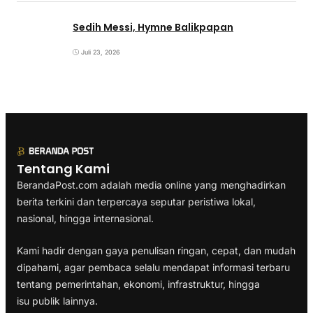
Sedih Messi, Hymne Balikpapan
Juli 23, 2026
Tentang Kami
BerandaPost.com adalah media online yang menghadirkan
berita terkini dan terpercaya seputar peristiwa lokal,
nasional, hingga internasional.
Kami hadir dengan gaya penulisan ringan, cepat, dan mudah
dipahami, agar pembaca selalu mendapat informasi terbaru
tentang pemerintahan, ekonomi, infrastruktur, hingga
isu publik lainnya.