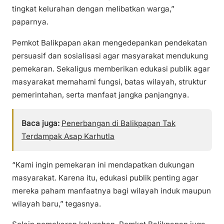
tingkat kelurahan dengan melibatkan warga,”
paparnya.
Pemkot Balikpapan akan mengedepankan pendekatan
persuasif dan sosialisasi agar masyarakat mendukung
pemekaran. Sekaligus memberikan edukasi publik agar
masyarakat memahami fungsi, batas wilayah, struktur
pemerintahan, serta manfaat jangka panjangnya.
Baca juga:
Penerbangan di Balikpapan Tak
Terdampak Asap Karhutla
“Kami ingin pemekaran ini mendapatkan dukungan
masyarakat. Karena itu, edukasi publik penting agar
mereka paham manfaatnya bagi wilayah induk maupun
wilayah baru,” tegasnya.