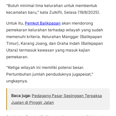
“Butuh minimal lima kelurahan untuk membentuk
kecamatan baru,” kata Zulkifli, Selasa (19/8/2025).
Untuk itu,
Pemkot Balikpapan
akan mendorong
pemekaran kelurahan terhadap wilayah yang sudah
memenuhi kriteria. Kelurahan Manggar (Balikpapan
Timur), Karang Joang, dan Graha Indah (Balikpapan
Utara) termasuk kawasan yang masuk kajian
pemekaran.
“Ketiga wilayah ini memiliki potensi besar.
Pertumbuhan jumlah penduduknya jugapesat,”
ungkapnya.
Baca juga:
Pedagang Pasar Sepinggan Terpaksa
Jualan di Pinggir Jalan