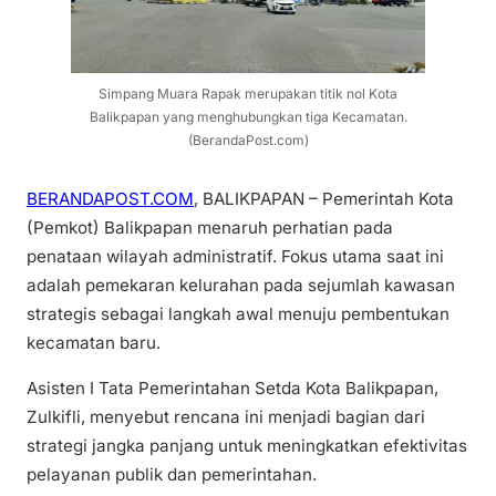
Simpang Muara Rapak merupakan titik nol Kota
Balikpapan yang menghubungkan tiga Kecamatan.
(BerandaPost.com)
BERANDAPOST.COM
, BALIKPAPAN – Pemerintah Kota
(Pemkot) Balikpapan menaruh perhatian pada
penataan wilayah administratif. Fokus utama saat ini
adalah pemekaran kelurahan pada sejumlah kawasan
strategis sebagai langkah awal menuju pembentukan
kecamatan baru.
Asisten I Tata Pemerintahan Setda Kota Balikpapan,
Zulkifli, menyebut rencana ini menjadi bagian dari
strategi jangka panjang untuk meningkatkan efektivitas
pelayanan publik dan pemerintahan.