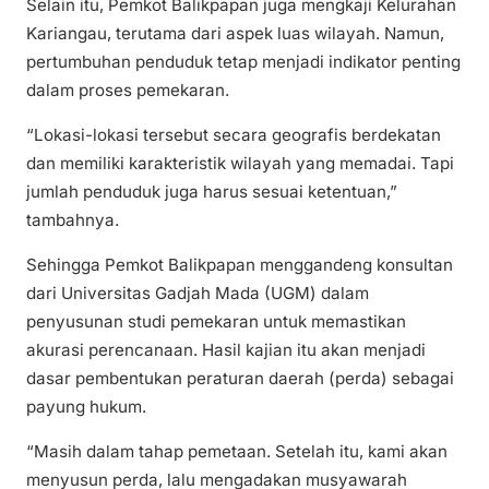
Selain itu, Pemkot Balikpapan juga mengkaji Kelurahan
Kariangau, terutama dari aspek luas wilayah. Namun,
pertumbuhan penduduk tetap menjadi indikator penting
dalam proses pemekaran.
“Lokasi-lokasi tersebut secara geografis berdekatan
dan memiliki karakteristik wilayah yang memadai. Tapi
jumlah penduduk juga harus sesuai ketentuan,”
tambahnya.
Sehingga Pemkot Balikpapan menggandeng konsultan
dari Universitas Gadjah Mada (UGM) dalam
penyusunan studi pemekaran untuk memastikan
akurasi perencanaan. Hasil kajian itu akan menjadi
dasar pembentukan peraturan daerah (perda) sebagai
payung hukum.
“Masih dalam tahap pemetaan. Setelah itu, kami akan
menyusun perda, lalu mengadakan musyawarah