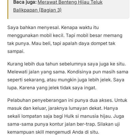
Baca juga:
Merawat Benteng Hijau Teluk
Balikpapan (Bagian 3)
Saya bahkan menyesal. Kenapa waktu itu
menggunakan mobil kecil. Tapi mobil besar memang
tak punya. Mau beli, tapi apalah daya dompet tak
sampai.
Kurang lebih dua tahun sebelumnya saya juga ke situ.
Melewati jalan yang sama. Kondisinya pun masih sama
seperti sekarang, atau mungkin juga lebih jelek. Saya
lupa. Karena yang jelek tidak saya ingat.
Pelabuhan penyeberangan ini punya dua akses. Untuk
masuk dan keluar, jaraknya lumayan dekat. Hanya
sekali lompatan saja bagi Hulk si manusia hijau. Juga
sama-sama punya kontur jalan ber-trap. Silakan uji
kemampuan skill mengemudi Anda di situ.