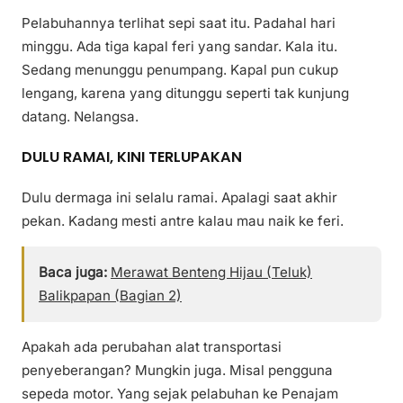
Pelabuhannya terlihat sepi saat itu. Padahal hari
minggu. Ada tiga kapal feri yang sandar. Kala itu.
Sedang menunggu penumpang. Kapal pun cukup
lengang, karena yang ditunggu seperti tak kunjung
datang. Nelangsa.
DULU RAMAI, KINI TERLUPAKAN
Dulu dermaga ini selalu ramai. Apalagi saat akhir
pekan. Kadang mesti antre kalau mau naik ke feri.
Baca juga:
Merawat Benteng Hijau (Teluk)
Balikpapan (Bagian 2)
Apakah ada perubahan alat transportasi
penyeberangan? Mungkin juga. Misal pengguna
sepeda motor. Yang sejak pelabuhan ke Penajam