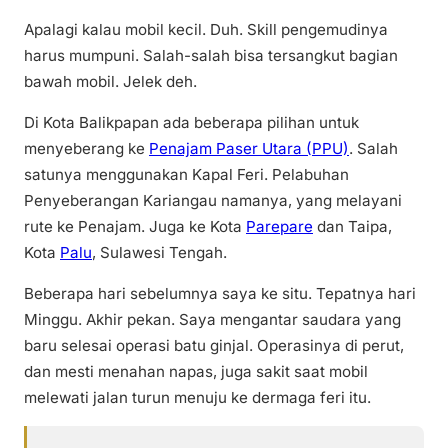
Apalagi kalau mobil kecil. Duh. Skill pengemudinya
harus mumpuni. Salah-salah bisa tersangkut bagian
bawah mobil. Jelek deh.
Di Kota Balikpapan ada beberapa pilihan untuk
menyeberang ke
Penajam Paser Utara (PPU)
. Salah
satunya menggunakan Kapal Feri. Pelabuhan
Penyeberangan Kariangau namanya, yang melayani
rute ke Penajam. Juga ke Kota
Parepare
dan Taipa,
Kota
Palu
, Sulawesi Tengah.
Beberapa hari sebelumnya saya ke situ. Tepatnya hari
Minggu. Akhir pekan. Saya mengantar saudara yang
baru selesai operasi batu ginjal. Operasinya di perut,
dan mesti menahan napas, juga sakit saat mobil
melewati jalan turun menuju ke dermaga feri itu.