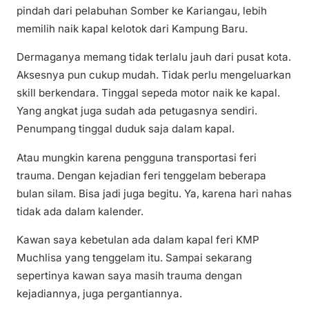
pindah dari pelabuhan Somber ke Kariangau, lebih
memilih naik kapal kelotok dari Kampung Baru.
Dermaganya memang tidak terlalu jauh dari pusat kota.
Aksesnya pun cukup mudah. Tidak perlu mengeluarkan
skill berkendara. Tinggal sepeda motor naik ke kapal.
Yang angkat juga sudah ada petugasnya sendiri.
Penumpang tinggal duduk saja dalam kapal.
Atau mungkin karena pengguna transportasi feri
trauma. Dengan kejadian feri tenggelam beberapa
bulan silam. Bisa jadi juga begitu. Ya, karena hari nahas
tidak ada dalam kalender.
Kawan saya kebetulan ada dalam kapal feri KMP
Muchlisa yang tenggelam itu. Sampai sekarang
sepertinya kawan saya masih trauma dengan
kejadiannya, juga pergantiannya.