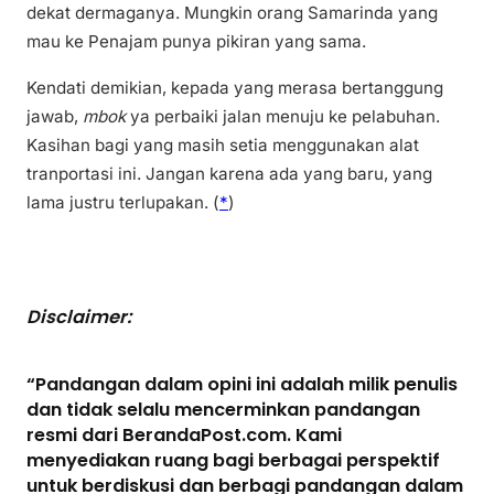
dekat dermaganya. Mungkin orang Samarinda yang
mau ke Penajam punya pikiran yang sama.
Kendati demikian, kepada yang merasa bertanggung
jawab,
mbok
ya perbaiki jalan menuju ke pelabuhan.
Kasihan bagi yang masih setia menggunakan alat
tranportasi ini. Jangan karena ada yang baru, yang
lama justru terlupakan. (
*
)
Disclaimer:
“Pandangan dalam opini ini adalah milik penulis
dan tidak selalu mencerminkan pandangan
resmi dari BerandaPost.com. Kami
menyediakan ruang bagi berbagai perspektif
untuk berdiskusi dan berbagi pandangan dalam