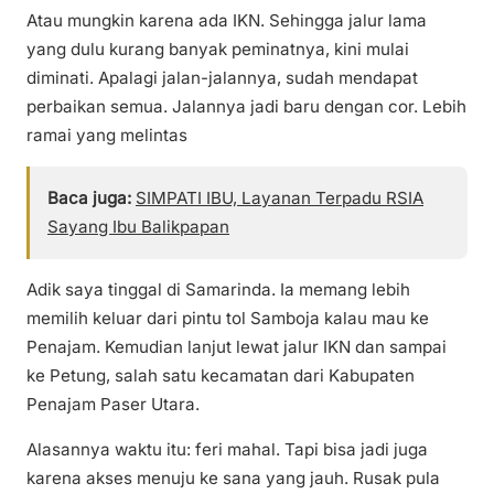
Atau mungkin karena ada IKN. Sehingga jalur lama
yang dulu kurang banyak peminatnya, kini mulai
diminati. Apalagi jalan-jalannya, sudah mendapat
perbaikan semua. Jalannya jadi baru dengan cor. Lebih
ramai yang melintas
Baca juga:
SIMPATI IBU, Layanan Terpadu RSIA
Sayang Ibu Balikpapan
Adik saya tinggal di Samarinda. Ia memang lebih
memilih keluar dari pintu tol Samboja kalau mau ke
Penajam. Kemudian lanjut lewat jalur IKN dan sampai
ke Petung, salah satu kecamatan dari Kabupaten
Penajam Paser Utara.
Alasannya waktu itu: feri mahal. Tapi bisa jadi juga
karena akses menuju ke sana yang jauh. Rusak pula