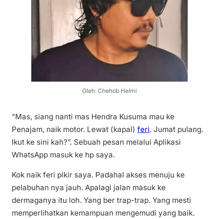
Oleh: Chehob Helmi
“Mas, siang nanti mas Hendra Kusuma mau ke
Penajam, naik motor. Lewat (kapal)
feri
. Jumat pulang.
Ikut ke sini kah?”. Sebuah pesan melalui Aplikasi
WhatsApp masuk ke hp saya.
Kok naik feri pikir saya. Padahal akses menuju ke
pelabuhan nya jauh. Apalagi jalan masuk ke
dermaganya itu loh. Yang ber trap-trap. Yang mesti
memperlihatkan kemampuan mengemudi yang baik.