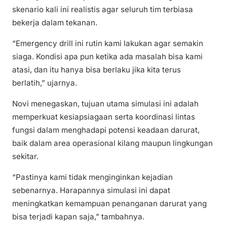
skenario kali ini realistis agar seluruh tim terbiasa
bekerja dalam tekanan.
“Emergency drill ini rutin kami lakukan agar semakin
siaga. Kondisi apa pun ketika ada masalah bisa kami
atasi, dan itu hanya bisa berlaku jika kita terus
berlatih,” ujarnya.
Novi menegaskan, tujuan utama simulasi ini adalah
memperkuat kesiapsiagaan serta koordinasi lintas
fungsi dalam menghadapi potensi keadaan darurat,
baik dalam area operasional kilang maupun lingkungan
sekitar.
“Pastinya kami tidak menginginkan kejadian
sebenarnya. Harapannya simulasi ini dapat
meningkatkan kemampuan penanganan darurat yang
bisa terjadi kapan saja,” tambahnya.