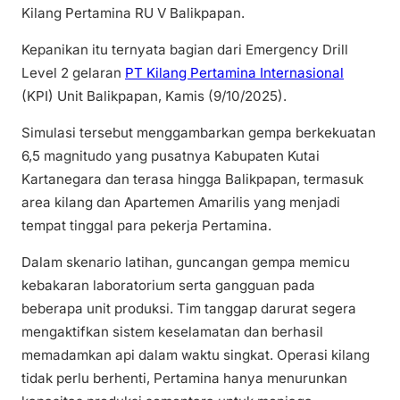
Kilang Pertamina RU V Balikpapan.
Kepanikan itu ternyata bagian dari Emergency Drill
Level 2 gelaran
PT Kilang Pertamina Internasional
(KPI) Unit Balikpapan, Kamis (9/10/2025).
Simulasi tersebut menggambarkan gempa berkekuatan
6,5 magnitudo yang pusatnya Kabupaten Kutai
Kartanegara dan terasa hingga Balikpapan, termasuk
area kilang dan Apartemen Amarilis yang menjadi
tempat tinggal para pekerja Pertamina.
Dalam skenario latihan, guncangan gempa memicu
kebakaran laboratorium serta gangguan pada
beberapa unit produksi. Tim tanggap darurat segera
mengaktifkan sistem keselamatan dan berhasil
memadamkan api dalam waktu singkat. Operasi kilang
tidak perlu berhenti, Pertamina hanya menurunkan