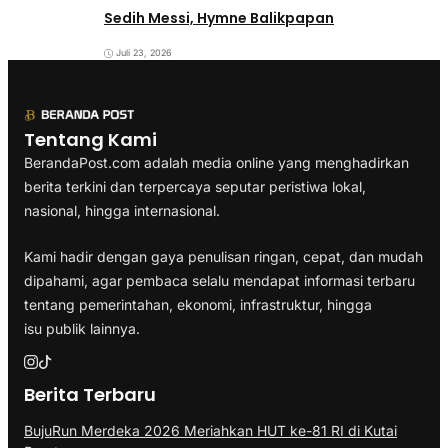
Sedih Messi, Hymne Balikpapan
Juli 23, 2026
Tentang Kami
BerandaPost.com adalah media online yang menghadirkan
berita terkini dan terpercaya seputar peristiwa lokal,
nasional, hingga internasional.
Kami hadir dengan gaya penulisan ringan, cepat, dan mudah
dipahami, agar pembaca selalu mendapat informasi terbaru
tentang pemerintahan, ekonomi, infrastruktur, hingga
isu publik lainnya.
Berita Terbaru
BujuRun Merdeka 2026 Meriahkan HUT ke-81 RI di Kutai