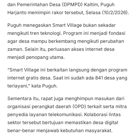
dan Pemerintahan Desa (DPMPD) Kaltim, Puguh
Harjanto memimpin rakor tersebut, Selasa (10/2/2026).
Puguh menegaskan Smart Village bukan sekadar
mengikuti tren teknologi. Program ini menjadi fondasi
agar desa mampu berkembang mengikuti perubahan
zaman. Selain itu, perluasan akses internet desa
menjadi penopang utama.
“Smart Village ini berkaitan langsung dengan program
internet gratis desa. Saat ini sudah ada 841 desa yang
terlayani,” kata Puguh.
Sementara itu, rapat juga menghimpun masukan dari
organisasi perangkat daerah (OPD) terkait serta mitra
penyedia layanan telekomunikasi. Kolaborasi lintas
sektor tersebut bertujuan memastikan desa digital
benar-benar menjawab kebutuhan masyarakat.