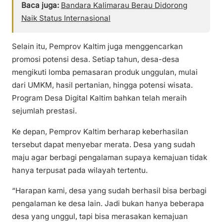
Baca juga:
Bandara Kalimarau Berau Didorong
Naik Status Internasional
Selain itu, Pemprov Kaltim juga menggencarkan
promosi potensi desa. Setiap tahun, desa-desa
mengikuti lomba pemasaran produk unggulan, mulai
dari UMKM, hasil pertanian, hingga potensi wisata.
Program Desa Digital Kaltim bahkan telah meraih
sejumlah prestasi.
Ke depan, Pemprov Kaltim berharap keberhasilan
tersebut dapat menyebar merata. Desa yang sudah
maju agar berbagi pengalaman supaya kemajuan tidak
hanya terpusat pada wilayah tertentu.
“Harapan kami, desa yang sudah berhasil bisa berbagi
pengalaman ke desa lain. Jadi bukan hanya beberapa
desa yang unggul, tapi bisa merasakan kemajuan