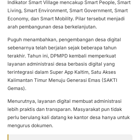
Indikator Smart Village mencakup Smart People, Smart
Living, Smart Environment, Smart Government, Smart
Economy, dan Smart Mobility. Pilar tersebut menjadi
arah pembangunan desa berkelanjutan.
Puguh menambahkan, pengembangan desa digital
sebenarnya telah berjalan sejak beberapa tahun
terakhir. Tahun ini, DPMPD kembali memperkuat
layanan administrasi desa berbasis digital yang
terintegrasi dalam Super App Kaltim, Satu Akses
Kalimantan Timur Menuju Generasi Emas (SAKTI
Gemas).
Menurutnya, layanan digital membuat administrasi
lebih praktis dan transparan. Masyarakat pun tidak
perlu berulang kali datang ke kantor desa hanya untuk
mengurus dokumen.