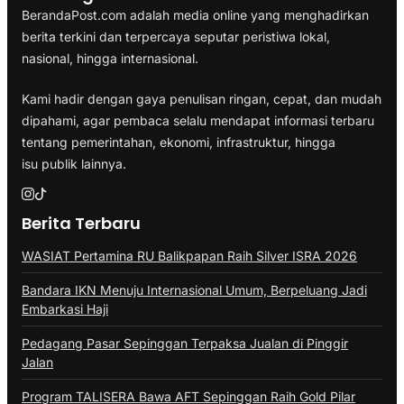
BerandaPost.com adalah media online yang menghadirkan
berita terkini dan terpercaya seputar peristiwa lokal,
nasional, hingga internasional.
Kami hadir dengan gaya penulisan ringan, cepat, dan mudah
dipahami, agar pembaca selalu mendapat informasi terbaru
tentang pemerintahan, ekonomi, infrastruktur, hingga
isu publik lainnya.
Berita Terbaru
WASIAT Pertamina RU Balikpapan Raih Silver ISRA 2026
Bandara IKN Menuju Internasional Umum, Berpeluang Jadi
Embarkasi Haji
Pedagang Pasar Sepinggan Terpaksa Jualan di Pinggir
Jalan
Program TALISERA Bawa AFT Sepinggan Raih Gold Pilar