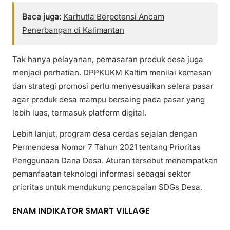
Baca juga:
Karhutla Berpotensi Ancam
Penerbangan di Kalimantan
Tak hanya pelayanan, pemasaran produk desa juga
menjadi perhatian. DPPKUKM Kaltim menilai kemasan
dan strategi promosi perlu menyesuaikan selera pasar
agar produk desa mampu bersaing pada pasar yang
lebih luas, termasuk platform digital.
Lebih lanjut, program desa cerdas sejalan dengan
Permendesa Nomor 7 Tahun 2021 tentang Prioritas
Penggunaan Dana Desa. Aturan tersebut menempatkan
pemanfaatan teknologi informasi sebagai sektor
prioritas untuk mendukung pencapaian SDGs Desa.
ENAM INDIKATOR SMART VILLAGE