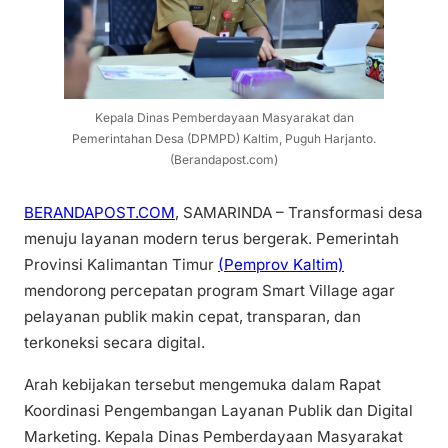
Kepala Dinas Pemberdayaan Masyarakat dan
Pemerintahan Desa (DPMPD) Kaltim, Puguh Harjanto.
(Berandapost.com)
BERANDAPOST.COM
, SAMARINDA – Transformasi desa
menuju layanan modern terus bergerak. Pemerintah
Provinsi Kalimantan Timur
(Pemprov Kaltim)
mendorong percepatan program Smart Village agar
pelayanan publik makin cepat, transparan, dan
terkoneksi secara digital.
Arah kebijakan tersebut mengemuka dalam Rapat
Koordinasi Pengembangan Layanan Publik dan Digital
Marketing. Kepala Dinas Pemberdayaan Masyarakat