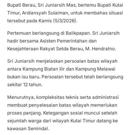
Bupati Berau, Sri Juniarsih Mas, bertemu Bupati Kutai
Timur, Ardiansyah Sulaiman, untuk membahas situasi
tersebut pada Kamis (5/3/2026).
Pertemuan berlangsung di Balikpapan. Sri Juniarsih
hadir bersama Asisten Pemerintahan dan
Kesejahteraan Rakyat Setda Berau, M. Hendratno.
Sri Juniarsih menjelaskan persoalan batas wilayah
antara Kampung Biatan Ilir dan Kampung Melawai
bukan isu baru. Persoalan tersebut telah berlangsung
sekitar 12 tahun.
Menurutnya, kompleksitas teknis serta administrasi
membuat penyelesaian batas wilayah memerlukan
proses panjang. Ketegangan sosial muncul setelah
sejumlah warga dari wilayah Kutai Timur datang ke
kawasan Semindal.