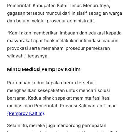
Pemerintah Kabupaten Kutai Timur. Menurutnya,
gagasan tersebut muncul dari inisiatif sebagian warga
dan belum melalui prosedur administratif.
“Kami akan memberikan imbauan dan edukasi kepada
masyarakat agar tidak melakukan intimidasi maupun
provokasi serta memahami prosedur pemekaran
wilayah,” tegasnya.
Minta Mediasi Pemprov Kaltim
Pertemuan kedua kepala daerah tersebut
menghasilkan kesepakatan untuk mencari solusi
bersama. Kedua pihak sepakat meminta fasilitasi
mediasi dari Pemerintah Provinsi Kalimantan Timur
(Pemprov Kaltim)
.
Selain itu, mereka juga mendorong percepatan