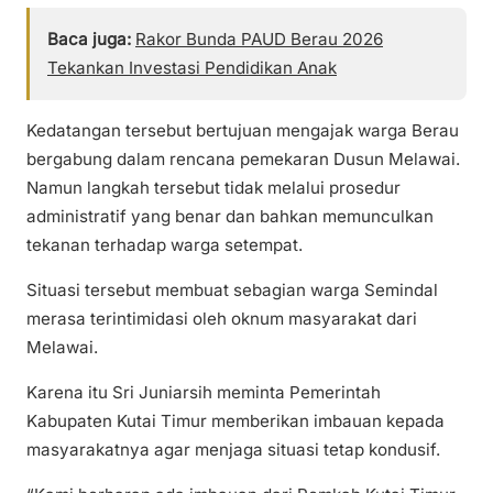
Baca juga:
Rakor Bunda PAUD Berau 2026
Tekankan Investasi Pendidikan Anak
Kedatangan tersebut bertujuan mengajak warga Berau
bergabung dalam rencana pemekaran Dusun Melawai.
Namun langkah tersebut tidak melalui prosedur
administratif yang benar dan bahkan memunculkan
tekanan terhadap warga setempat.
Situasi tersebut membuat sebagian warga Semindal
merasa terintimidasi oleh oknum masyarakat dari
Melawai.
Karena itu Sri Juniarsih meminta Pemerintah
Kabupaten Kutai Timur memberikan imbauan kepada
masyarakatnya agar menjaga situasi tetap kondusif.