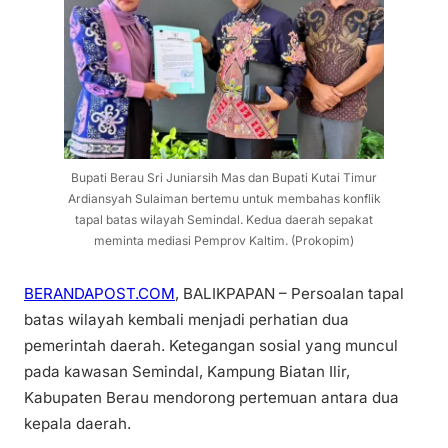
Bupati Berau Sri Juniarsih Mas dan Bupati Kutai Timur
Ardiansyah Sulaiman bertemu untuk membahas konflik
tapal batas wilayah Semindal. Kedua daerah sepakat
meminta mediasi Pemprov Kaltim. (Prokopim)
BERANDAPOST.COM
, BALIKPAPAN – Persoalan tapal
batas wilayah kembali menjadi perhatian dua
pemerintah daerah. Ketegangan sosial yang muncul
pada kawasan Semindal, Kampung Biatan Ilir,
Kabupaten Berau mendorong pertemuan antara dua
kepala daerah.