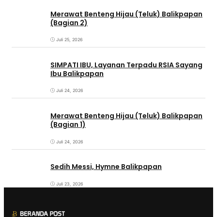
Merawat Benteng Hijau (Teluk) Balikpapan
(Bagian 2)
Juli 25, 2026
SIMPATI IBU, Layanan Terpadu RSIA Sayang
Ibu Balikpapan
Juli 24, 2026
Merawat Benteng Hijau (Teluk) Balikpapan
(Bagian 1)
Juli 24, 2026
Sedih Messi, Hymne Balikpapan
Juli 23, 2026