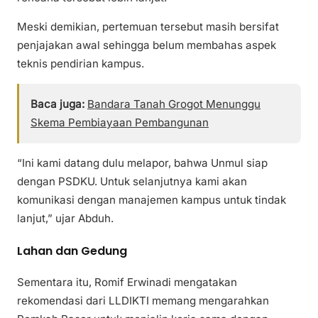
Meski demikian, pertemuan tersebut masih bersifat
penjajakan awal sehingga belum membahas aspek
teknis pendirian kampus.
Baca juga:
Bandara Tanah Grogot Menunggu
Skema Pembiayaan Pembangunan
“Ini kami datang dulu melapor, bahwa Unmul siap
dengan PSDKU. Untuk selanjutnya kami akan
komunikasi dengan manajemen kampus untuk tindak
lanjut,” ujar Abduh.
Lahan dan Gedung
Sementara itu, Romif Erwinadi mengatakan
rekomendasi dari LLDIKTI memang mengarahkan