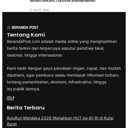
Juli 23, 2026
Tentang Kami
BerandaPost.com adalah media online yang menghadirkan
berita terkini dan terpercaya seputar peristiwa lokal,
nasional, hingga internasional.
Kami hadir dengan gaya penulisan ringan, cepat, dan mudah
dipahami, agar pembaca selalu mendapat informasi terbaru
tentang pemerintahan, ekonomi, infrastruktur, hingga
isu publik lainnya.
Berita Terbaru
BujuRun Merdeka 2026 Meriahkan HUT ke-81 RI di Kutai
Barat