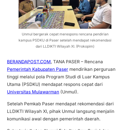
Unmul bergerak cepat merespons rencana pendirian
kampus PSDKU di Paser setelah mendapat rekomendasi
dari LLDIKTI Wilayah XI. (Prokopim)
BERANDAPOST.COM
, TANA PASER – Rencana
Pemerintah Kabupaten Paser
mendirikan perguruan
tinggi melalui pola Program Studi di Luar Kampus
Utama (PSDKU) mendapat respons cepat dari
Universitas Mulawarman
(Unmul).
Setelah Pemkab Paser mendapat rekomendasi dari
LLDIKTI Wilayah XI, pihak Unmul langsung menjalin
komunikasi awal dengan pemerintah daerah.