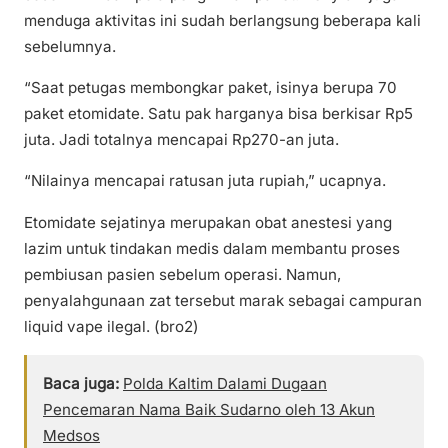
menduga aktivitas ini sudah berlangsung beberapa kali
sebelumnya.
“Saat petugas membongkar paket, isinya berupa 70
paket etomidate. Satu pak harganya bisa berkisar Rp5
juta. Jadi totalnya mencapai Rp270-an juta.
“Nilainya mencapai ratusan juta rupiah,” ucapnya.
Etomidate sejatinya merupakan obat anestesi yang
lazim untuk tindakan medis dalam membantu proses
pembiusan pasien sebelum operasi. Namun,
penyalahgunaan zat tersebut marak sebagai campuran
liquid vape ilegal. (bro2)
Baca juga:
Polda Kaltim Dalami Dugaan
Pencemaran Nama Baik Sudarno oleh 13 Akun
Medsos