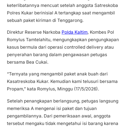
keterlibatannya mencuat setelah anggota Satreskoba
Polres Kukar berinisial A tertangkap saat mengambil
sebuah paket kiriman di Tenggarong.
Direktur Reserse Narkoba
Polda Kaltim
, Kombes Pol
Romylus Tamtelahitu, mengungkapkan pengungkapan
kasus bermula dari operasi controlled delivery atau
penyerahan barang dalam pengawasan petugas
bersama Bea Cukai.
“Ternyata yang mengambil paket anak buah dari
Kasatreskoba Kukar. Kemudian kami telusuri bersama
Propam,” kata Romylus, Minggu (17/5/2026).
Setelah penangkapan berlangsung, petugas langsung
memeriksa A mengenai isi paket dan tujuan
pengambilannya. Dari pemeriksaan awal, anggota
tersebut mengaku tidak mengetahui isi barang karena