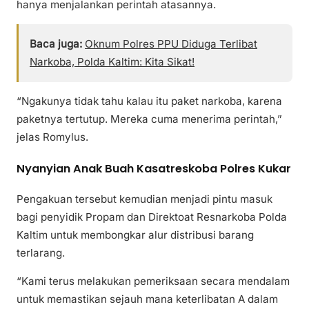
hanya menjalankan perintah atasannya.
Baca juga:
Oknum Polres PPU Diduga Terlibat
Narkoba, Polda Kaltim: Kita Sikat!
“Ngakunya tidak tahu kalau itu paket narkoba, karena
paketnya tertutup. Mereka cuma menerima perintah,”
jelas Romylus.
Nyanyian Anak Buah Kasatreskoba Polres Kukar
Pengakuan tersebut kemudian menjadi pintu masuk
bagi penyidik Propam dan Direktoat Resnarkoba Polda
Kaltim untuk membongkar alur distribusi barang
terlarang.
“Kami terus melakukan pemeriksaan secara mendalam
untuk memastikan sejauh mana keterlibatan A dalam