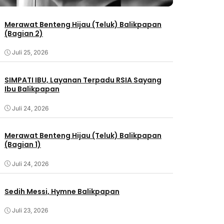
Merawat Benteng Hijau (Teluk) Balikpapan
(Bagian 2)
Juli 25, 2026
SIMPATI IBU, Layanan Terpadu RSIA Sayang
Ibu Balikpapan
Juli 24, 2026
Merawat Benteng Hijau (Teluk) Balikpapan
(Bagian 1)
Juli 24, 2026
Sedih Messi, Hymne Balikpapan
Juli 23, 2026