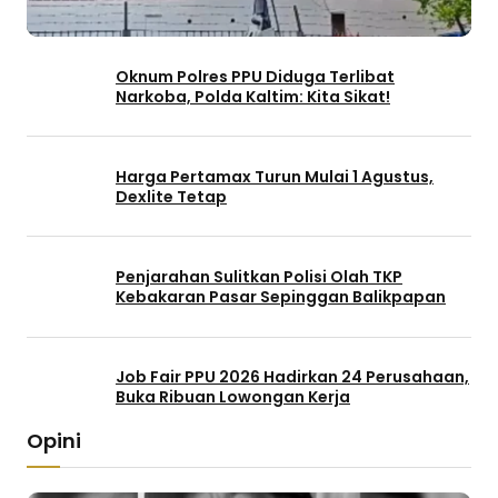
Oknum Polres PPU Diduga Terlibat
Narkoba, Polda Kaltim: Kita Sikat!
Harga Pertamax Turun Mulai 1 Agustus,
Dexlite Tetap
Penjarahan Sulitkan Polisi Olah TKP
Kebakaran Pasar Sepinggan Balikpapan
Job Fair PPU 2026 Hadirkan 24 Perusahaan,
Buka Ribuan Lowongan Kerja
Opini