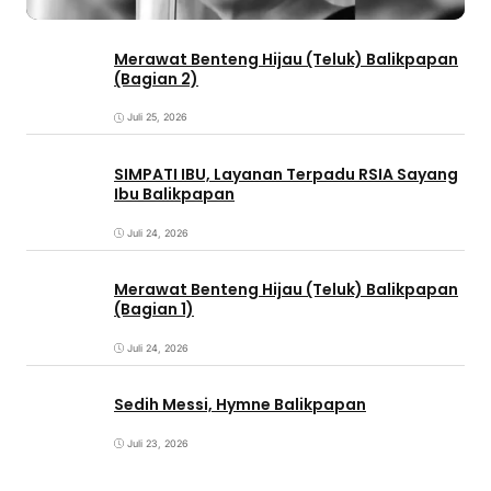
Merawat Benteng Hijau (Teluk) Balikpapan
(Bagian 2)
Juli 25, 2026
SIMPATI IBU, Layanan Terpadu RSIA Sayang
Ibu Balikpapan
Juli 24, 2026
Merawat Benteng Hijau (Teluk) Balikpapan
(Bagian 1)
Juli 24, 2026
Sedih Messi, Hymne Balikpapan
Juli 23, 2026