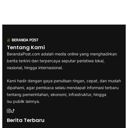
Tentang Kami
BerandaPost.com adalah media online yang menghadirkan
berita terkini dan terpercaya seputar peristiwa lokal,
nasional, hingga internasional.
Kami hadir dengan gaya penulisan ringan, cepat, dan mudah
dipahami, agar pembaca selalu mendapat informasi terbaru
tentang pemerintahan, ekonomi, infrastruktur, hingga
isu publik lainnya.
Berita Terbaru