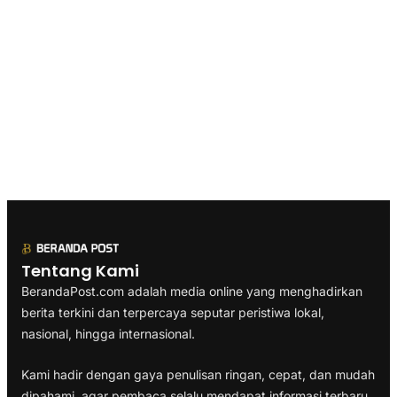
Tentang Kami
BerandaPost.com adalah media online yang menghadirkan
berita terkini dan terpercaya seputar peristiwa lokal,
nasional, hingga internasional.
Kami hadir dengan gaya penulisan ringan, cepat, dan mudah
dipahami, agar pembaca selalu mendapat informasi terbaru