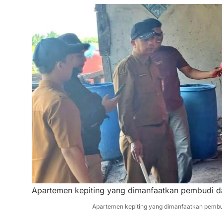
Apartemen kepiting yang dimanfaatkan pembudi d
Apartemen kepiting yang dimanfaatkan pembu