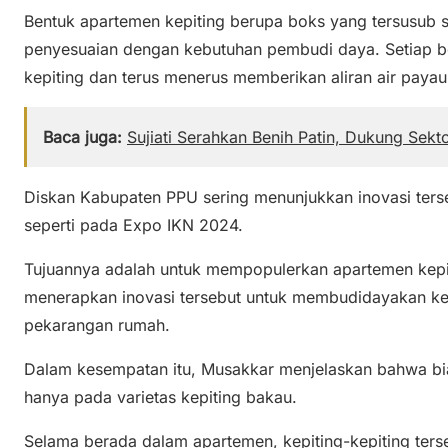
Bentuk apartemen kepiting berupa boks yang tersusub 
penyesuaian dengan kebutuhan pembudi daya. Setiap b
kepiting dan terus menerus memberikan aliran air payau
Baca juga:
Sujiati Serahkan Benih Patin, Dukung Sekt
Diskan Kabupaten PPU sering menunjukkan inovasi ter
seperti pada Expo IKN 2024.
Tujuannya adalah untuk mempopulerkan apartemen kepi
menerapkan inovasi tersebut untuk membudidayakan ke
pekarangan rumah.
Dalam kesempatan itu, Musakkar menjelaskan bahwa bi
hanya pada varietas kepiting bakau.
Selama berada dalam apartemen, kepiting-kepiting ters