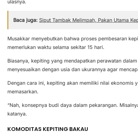
ulasnya.
Baca juga:
Siput Tambak Melimpah, Pakan Utama Kep
Musakkar menyebutkan bahwa proses pembesaran kepit
memerlukan waktu selama sekitar 15 hari.
Biasanya, kepiting yang mendapatkan perawatan dalam 
menyesuaikan dengan usia dan ukurannya agar mencapa
Dengan cara ini, kepiting akan memiliki nilai ekonomis 
memasarkan.
“Nah, konsepnya budi daya dalam pekarangan. Misalny
katanya.
KOMODITAS KEPITING BAKAU