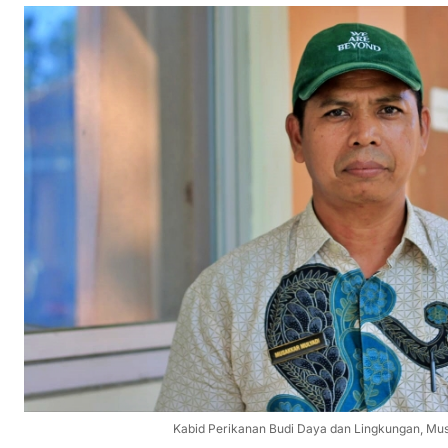
Kabid Perikanan Budi Daya dan Lingkungan, Mu