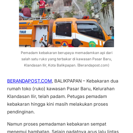
Pemadam kebakaran berupaya memadamkan api dari
salah satu ruko yang terbakar di kawasan Pasar Baru,
Klandasan Ilir, Kota Balikpapan. (Berandapost.com)
BERANDAPOST.COM
, BALIKPAPAN – Kebakaran dua
rumah toko (ruko) kawasan Pasar Baru, Kelurahan
Klandasan Ilir, telah padam. Petugas pemadam
kebakaran hingga kini masih melakukan proses
pendinginan.
Namun proses pemadaman kebakaran sempat
menemui hambatan. Selain padatnya arus lalu lintas