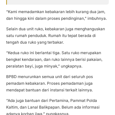
“Kami memadamkan kebakaran lebih kurang dua jam,
dan hingga kini dalam proses pendinginan,” imbuhnya.
Selain dua unit ruko, kebakaran juga menghanguskan
satu rumah penduduk. Rumah itu tepat berada di
tengah dua ruko yang terbakar.
“Kedua ruko ini berlantai tiga. Satu ruko merupakan
bengkel kendaraan, dan ruko lainnya berisi pakaian,
peralatan bayi, juga minyak,” ungkapnya.
BPBD menurunkan semua unit dari seluruh pos
pemadam kebakaran. Proses pemadaman juga
mendapat bantuan dari instansi terkait lainnya.
“Ada juga bantuan dari Pertamina, Pammat Polda
Kaltim, dan Lanal Balikpapan. Belum ada informasi
adanya korban jiwa,” pungkasnya.