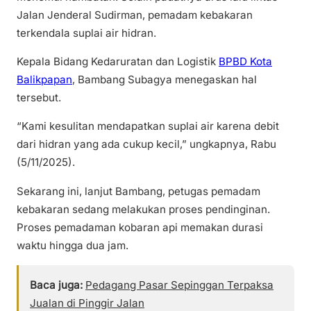
Jalan Jenderal Sudirman, pemadam kebakaran
terkendala suplai air hidran.
Kepala Bidang Kedaruratan dan Logistik
BPBD Kota
Balikpapan
, Bambang Subagya menegaskan hal
tersebut.
“Kami kesulitan mendapatkan suplai air karena debit
dari hidran yang ada cukup kecil,” ungkapnya, Rabu
(5/11/2025).
Sekarang ini, lanjut Bambang, petugas pemadam
kebakaran sedang melakukan proses pendinginan.
Proses pemadaman kobaran api memakan durasi
waktu hingga dua jam.
Baca juga:
Pedagang Pasar Sepinggan Terpaksa
Jualan di Pinggir Jalan