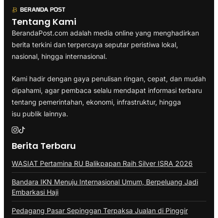
Tentang Kami
BerandaPost.com adalah media online yang menghadirkan
berita terkini dan terpercaya seputar peristiwa lokal,
nasional, hingga internasional.
Kami hadir dengan gaya penulisan ringan, cepat, dan mudah
dipahami, agar pembaca selalu mendapat informasi terbaru
tentang pemerintahan, ekonomi, infrastruktur, hingga
isu publik lainnya.
Berita Terbaru
WASIAT Pertamina RU Balikpapan Raih Silver ISRA 2026
Bandara IKN Menuju Internasional Umum, Berpeluang Jadi
Embarkasi Haji
Pedagang Pasar Sepinggan Terpaksa Jualan di Pinggir