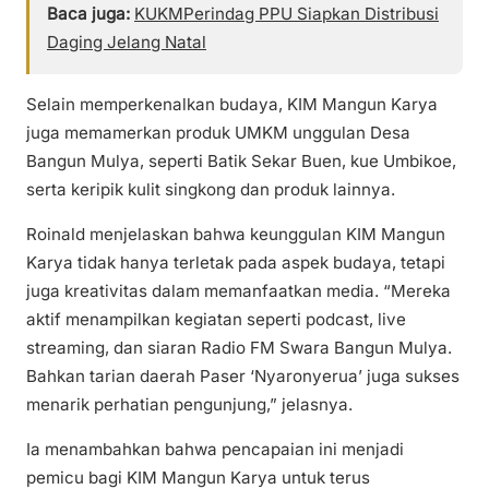
Baca juga:
KUKMPerindag PPU Siapkan Distribusi
Daging Jelang Natal
Selain memperkenalkan budaya, KIM Mangun Karya
juga memamerkan produk UMKM unggulan Desa
Bangun Mulya, seperti Batik Sekar Buen, kue Umbikoe,
serta keripik kulit singkong dan produk lainnya.
Roinald menjelaskan bahwa keunggulan KIM Mangun
Karya tidak hanya terletak pada aspek budaya, tetapi
juga kreativitas dalam memanfaatkan media. “Mereka
aktif menampilkan kegiatan seperti podcast, live
streaming, dan siaran Radio FM Swara Bangun Mulya.
Bahkan tarian daerah Paser ‘Nyaronyerua’ juga sukses
menarik perhatian pengunjung,” jelasnya.
Ia menambahkan bahwa pencapaian ini menjadi
pemicu bagi KIM Mangun Karya untuk terus