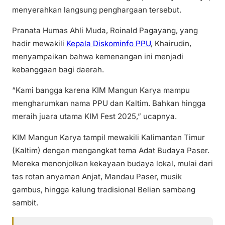
menyerahkan langsung penghargaan tersebut.
Pranata Humas Ahli Muda, Roinald Pagayang, yang
hadir mewakili
Kepala Diskominfo PPU
, Khairudin,
menyampaikan bahwa kemenangan ini menjadi
kebanggaan bagi daerah.
“Kami bangga karena KIM Mangun Karya mampu
mengharumkan nama PPU dan Kaltim. Bahkan hingga
meraih juara utama KIM Fest 2025,” ucapnya.
KIM Mangun Karya tampil mewakili Kalimantan Timur
(Kaltim) dengan mengangkat tema Adat Budaya Paser.
Mereka menonjolkan kekayaan budaya lokal, mulai dari
tas rotan anyaman Anjat, Mandau Paser, musik
gambus, hingga kalung tradisional Belian sambang
sambit.