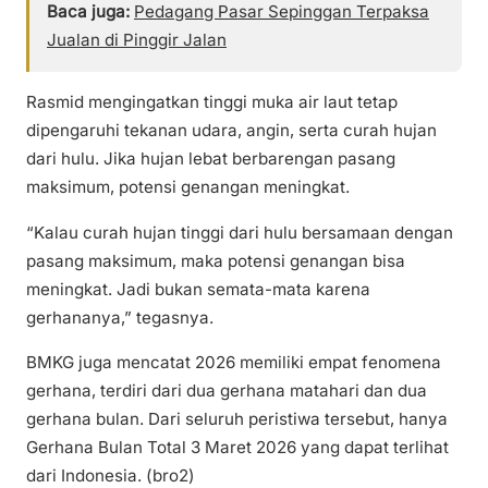
Baca juga:
Pedagang Pasar Sepinggan Terpaksa
Jualan di Pinggir Jalan
Rasmid mengingatkan tinggi muka air laut tetap
dipengaruhi tekanan udara, angin, serta curah hujan
dari hulu. Jika hujan lebat berbarengan pasang
maksimum, potensi genangan meningkat.
“Kalau curah hujan tinggi dari hulu bersamaan dengan
pasang maksimum, maka potensi genangan bisa
meningkat. Jadi bukan semata-mata karena
gerhananya,” tegasnya.
BMKG juga mencatat 2026 memiliki empat fenomena
gerhana, terdiri dari dua gerhana matahari dan dua
gerhana bulan. Dari seluruh peristiwa tersebut, hanya
Gerhana Bulan Total 3 Maret 2026 yang dapat terlihat
dari Indonesia. (bro2)