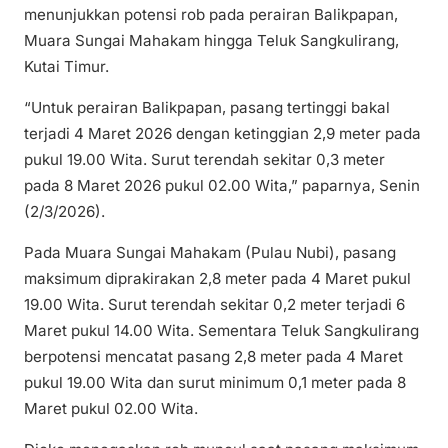
menunjukkan potensi rob pada perairan Balikpapan,
Muara Sungai Mahakam hingga Teluk Sangkulirang,
Kutai Timur.
“Untuk perairan Balikpapan, pasang tertinggi bakal
terjadi 4 Maret 2026 dengan ketinggian 2,9 meter pada
pukul 19.00 Wita. Surut terendah sekitar 0,3 meter
pada 8 Maret 2026 pukul 02.00 Wita,” paparnya, Senin
(2/3/2026).
Pada Muara Sungai Mahakam (Pulau Nubi), pasang
maksimum diprakirakan 2,8 meter pada 4 Maret pukul
19.00 Wita. Surut terendah sekitar 0,2 meter terjadi 6
Maret pukul 14.00 Wita. Sementara Teluk Sangkulirang
berpotensi mencatat pasang 2,8 meter pada 4 Maret
pukul 19.00 Wita dan surut minimum 0,1 meter pada 8
Maret pukul 02.00 Wita.