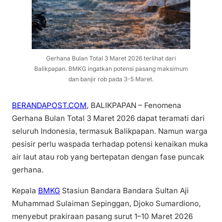
Gerhana Bulan Total 3 Maret 2026 terlihat dari
Balikpapan. BMKG ingatkan potensi pasang maksimum
dan banjir rob pada 3-5 Maret.
BERANDAPOST.COM
, BALIKPAPAN – Fenomena
Gerhana Bulan Total 3 Maret 2026 dapat teramati dari
seluruh Indonesia, termasuk Balikpapan. Namun warga
pesisir perlu waspada terhadap potensi kenaikan muka
air laut atau rob yang bertepatan dengan fase puncak
gerhana.
Kepala
BMKG
Stasiun Bandara Bandara Sultan Aji
Muhammad Sulaiman Sepinggan, Djoko Sumardiono,
menyebut prakiraan pasang surut 1–10 Maret 2026