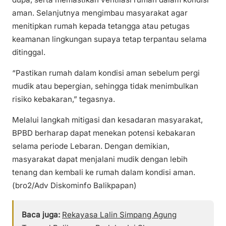
aman. Selanjutnya mengimbau masyarakat agar
menitipkan rumah kepada tetangga atau petugas
keamanan lingkungan supaya tetap terpantau selama
ditinggal.
“Pastikan rumah dalam kondisi aman sebelum pergi
mudik atau bepergian, sehingga tidak menimbulkan
risiko kebakaran,” tegasnya.
Melalui langkah mitigasi dan kesadaran masyarakat,
BPBD berharap dapat menekan potensi kebakaran
selama periode Lebaran. Dengan demikian,
masyarakat dapat menjalani mudik dengan lebih
tenang dan kembali ke rumah dalam kondisi aman.
(bro2/Adv Diskominfo Balikpapan)
Baca juga:
Rekayasa Lalin Simpang Agung