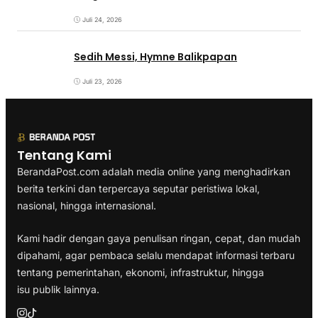
Juli 24, 2026
Sedih Messi, Hymne Balikpapan
Juli 23, 2026
Tentang Kami
BerandaPost.com adalah media online yang menghadirkan
berita terkini dan terpercaya seputar peristiwa lokal,
nasional, hingga internasional.
Kami hadir dengan gaya penulisan ringan, cepat, dan mudah
dipahami, agar pembaca selalu mendapat informasi terbaru
tentang pemerintahan, ekonomi, infrastruktur, hingga
isu publik lainnya.