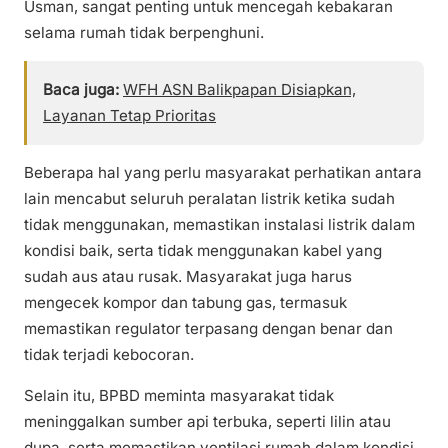
Usman, sangat penting untuk mencegah kebakaran
selama rumah tidak berpenghuni.
Baca juga:
WFH ASN Balikpapan Disiapkan,
Layanan Tetap Prioritas
Beberapa hal yang perlu masyarakat perhatikan antara
lain mencabut seluruh peralatan listrik ketika sudah
tidak menggunakan, memastikan instalasi listrik dalam
kondisi baik, serta tidak menggunakan kabel yang
sudah aus atau rusak. Masyarakat juga harus
mengecek kompor dan tabung gas, termasuk
memastikan regulator terpasang dengan benar dan
tidak terjadi kebocoran.
Selain itu, BPBD meminta masyarakat tidak
meninggalkan sumber api terbuka, seperti lilin atau
dupa, serta memastikan ventilasi rumah dalam kondisi