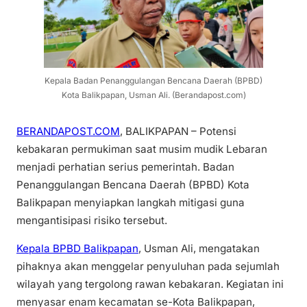
Kepala Badan Penanggulangan Bencana Daerah (BPBD)
Kota Balikpapan, Usman Ali. (Berandapost.com)
BERANDAPOST.COM
, BALIKPAPAN – Potensi
kebakaran permukiman saat musim mudik Lebaran
menjadi perhatian serius pemerintah. Badan
Penanggulangan Bencana Daerah (BPBD) Kota
Balikpapan menyiapkan langkah mitigasi guna
mengantisipasi risiko tersebut.
Kepala BPBD Balikpapan
, Usman Ali, mengatakan
pihaknya akan menggelar penyuluhan pada sejumlah
wilayah yang tergolong rawan kebakaran. Kegiatan ini
menyasar enam kecamatan se-Kota Balikpapan,