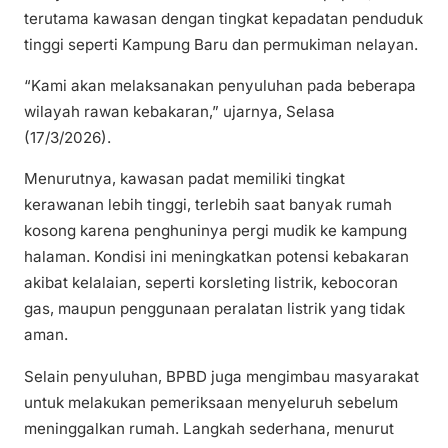
terutama kawasan dengan tingkat kepadatan penduduk
tinggi seperti Kampung Baru dan permukiman nelayan.
“Kami akan melaksanakan penyuluhan pada beberapa
wilayah rawan kebakaran,” ujarnya, Selasa
(17/3/2026).
Menurutnya, kawasan padat memiliki tingkat
kerawanan lebih tinggi, terlebih saat banyak rumah
kosong karena penghuninya pergi mudik ke kampung
halaman. Kondisi ini meningkatkan potensi kebakaran
akibat kelalaian, seperti korsleting listrik, kebocoran
gas, maupun penggunaan peralatan listrik yang tidak
aman.
Selain penyuluhan, BPBD juga mengimbau masyarakat
untuk melakukan pemeriksaan menyeluruh sebelum
meninggalkan rumah. Langkah sederhana, menurut