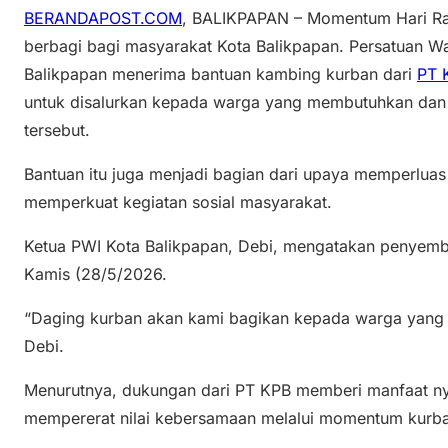
BERANDAPOST.COM
, BALIKPAPAN – Momentum Hari Ray
berbagi bagi masyarakat Kota Balikpapan. Persatuan W
Balikpapan menerima bantuan kambing kurban dari
PT 
untuk disalurkan kepada warga yang membutuhkan dan
tersebut.
Bantuan itu juga menjadi bagian dari upaya memperluas
memperkuat kegiatan sosial masyarakat.
Ketua PWI Kota Balikpapan, Debi, mengatakan penyemb
Kamis (28/5/2026.
“Daging kurban akan kami bagikan kepada warga yang 
Debi.
Menurutnya, dukungan dari PT KPB memberi manfaat ny
mempererat nilai kebersamaan melalui momentum kurb