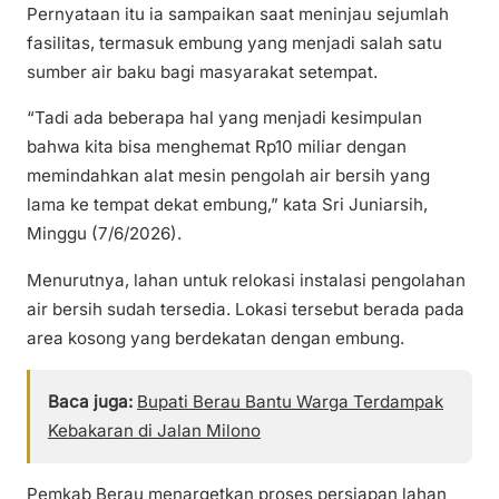
Pernyataan itu ia sampaikan saat meninjau sejumlah
fasilitas, termasuk embung yang menjadi salah satu
sumber air baku bagi masyarakat setempat.
“Tadi ada beberapa hal yang menjadi kesimpulan
bahwa kita bisa menghemat Rp10 miliar dengan
memindahkan alat mesin pengolah air bersih yang
lama ke tempat dekat embung,” kata Sri Juniarsih,
Minggu (7/6/2026).
Menurutnya, lahan untuk relokasi instalasi pengolahan
air bersih sudah tersedia. Lokasi tersebut berada pada
area kosong yang berdekatan dengan embung.
Baca juga:
Bupati Berau Bantu Warga Terdampak
Kebakaran di Jalan Milono
Pemkab Berau menargetkan proses persiapan lahan