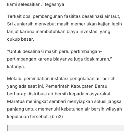
kami selesaikan,” tegasnya.
Terkait opsi pembangunan fasilitas desalinasi air laut,
Sri Juniarsih menyebut masih memerlukan kajian lebih
lanjut karena membutuhkan biaya investasi yang
cukup besar.
“Untuk desalinasi masih perlu pertimbangan-
pertimbangan karena biayanya juga tidak murah,”
katanya.
Melalui pemindahan instalasi pengolahan air bersih
yang ada saat ini, Pemerintah Kabupaten Berau
berharap distribusi air bersih kepada masyarakat
Maratua meningkat sembari menyiapkan solusi jangka
panjang untuk memenuhi kebutuhan air bersih wilayah
kepulauan tersebut. (bro2)