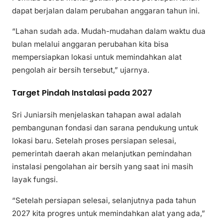
dapat berjalan dalam perubahan anggaran tahun ini.
“Lahan sudah ada. Mudah-mudahan dalam waktu dua
bulan melalui anggaran perubahan kita bisa
mempersiapkan lokasi untuk memindahkan alat
pengolah air bersih tersebut,” ujarnya.
Target Pindah Instalasi pada 2027
Sri Juniarsih menjelaskan tahapan awal adalah
pembangunan fondasi dan sarana pendukung untuk
lokasi baru. Setelah proses persiapan selesai,
pemerintah daerah akan melanjutkan pemindahan
instalasi pengolahan air bersih yang saat ini masih
layak fungsi.
“Setelah persiapan selesai, selanjutnya pada tahun
2027 kita progres untuk memindahkan alat yang ada,”