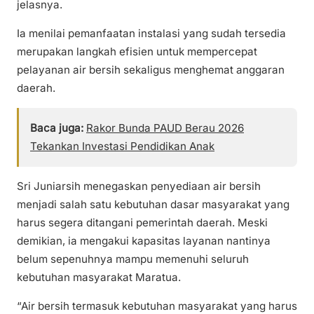
jelasnya.
Ia menilai pemanfaatan instalasi yang sudah tersedia
merupakan langkah efisien untuk mempercepat
pelayanan air bersih sekaligus menghemat anggaran
daerah.
Baca juga:
Rakor Bunda PAUD Berau 2026
Tekankan Investasi Pendidikan Anak
Sri Juniarsih menegaskan penyediaan air bersih
menjadi salah satu kebutuhan dasar masyarakat yang
harus segera ditangani pemerintah daerah. Meski
demikian, ia mengakui kapasitas layanan nantinya
belum sepenuhnya mampu memenuhi seluruh
kebutuhan masyarakat Maratua.
“Air bersih termasuk kebutuhan masyarakat yang harus