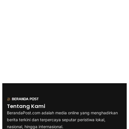
Tentang Kami
BerandaPost.com adalah media online yang menghadirkan
berita terkini dan terpercaya seputar peristiwa lokal,
nasional, hingga internasional.