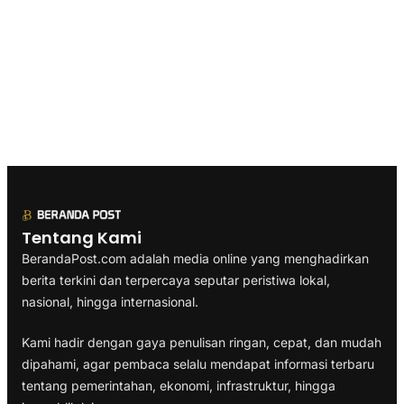
Tentang Kami
BerandaPost.com adalah media online yang menghadirkan
berita terkini dan terpercaya seputar peristiwa lokal,
nasional, hingga internasional.
Kami hadir dengan gaya penulisan ringan, cepat, dan mudah
dipahami, agar pembaca selalu mendapat informasi terbaru
tentang pemerintahan, ekonomi, infrastruktur, hingga