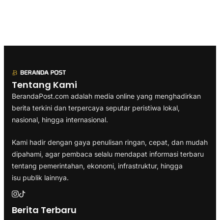
Tentang Kami
BerandaPost.com adalah media online yang menghadirkan
berita terkini dan terpercaya seputar peristiwa lokal,
nasional, hingga internasional.
Kami hadir dengan gaya penulisan ringan, cepat, dan mudah
dipahami, agar pembaca selalu mendapat informasi terbaru
tentang pemerintahan, ekonomi, infrastruktur, hingga
isu publik lainnya.
Berita Terbaru