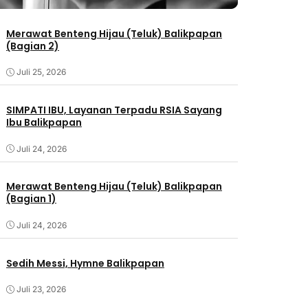
Merawat Benteng Hijau (Teluk) Balikpapan
(Bagian 2)
Juli 25, 2026
SIMPATI IBU, Layanan Terpadu RSIA Sayang
Ibu Balikpapan
Juli 24, 2026
Merawat Benteng Hijau (Teluk) Balikpapan
(Bagian 1)
Juli 24, 2026
Sedih Messi, Hymne Balikpapan
Juli 23, 2026